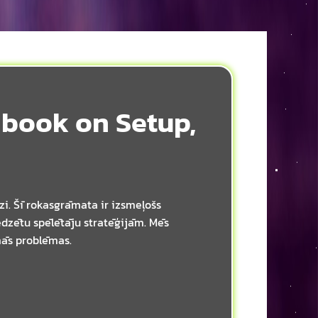
dbook on Setup,
zi. Šī rokasgrāmata ir izsmeļošs
redzētu spēlētāju stratēģijām. Mēs
mās problēmas.