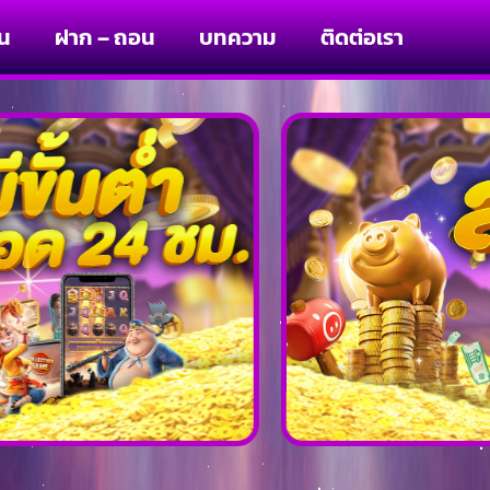
่น
ฝาก – ถอน
บทความ
ติดต่อเรา