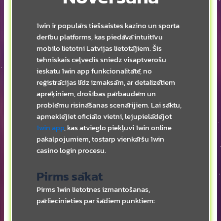
1win ir populārs tiešsaistes kazino un sporta
derību platforms, kas piedāvā intuitīvu
mobilo lietotni Latvijas lietotājiem. Šis
tehniskais ceļvedis sniedz visaptverošu
ieskatu 1win app funkcionalitātē, no
reģistrācijas līdz izmaksām, ar detalizētiem
aprēķiniem, drošības pārbaudēm un
problēmu risināšanas scenārijiem. Lai sāktu,
apmeklējiet oficiālo vietni, lejupielādējot
1win app
, kas atvieglo piekļuvi 1win online
pakalpojumiem, tostarp vienkāršu 1win
casino login procesu.
Pirms sākat
Pirms 1win lietotnes izmantošanas,
pārliecinieties par šādiem punktiem: