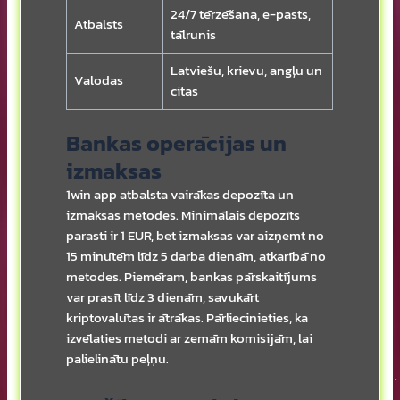
24/7 tērzēšana, e-pasts,
Atbalsts
tālrunis
Latviešu, krievu, angļu un
Valodas
citas
Bankas operācijas un
izmaksas
1win app atbalsta vairākas depozīta un
izmaksas metodes. Minimālais depozīts
parasti ir 1 EUR, bet izmaksas var aizņemt no
15 minūtēm līdz 5 darba dienām, atkarībā no
metodes. Piemēram, bankas pārskaitījums
var prasīt līdz 3 dienām, savukārt
kriptovalūtas ir ātrākas. Pārliecinieties, ka
izvēlaties metodi ar zemām komisijām, lai
palielinātu peļņu.