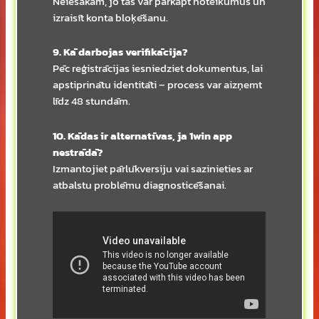
Neiesakām, jo tas var pārkāpt noteikumus un
izraisīt konta bloķēšanu.
9. Kā darbojas verifikācija?
Pēc reģistrācijas iesniedziet dokumentus, lai
apstiprinātu identitāti – process var aizņemt
līdz 48 stundām.
10. Kādas ir alternatīvas, ja 1win app
nestrādā?
Izmantojiet pārlūkversiju vai sazinieties ar
atbalstu problēmu diagnosticēšanai.