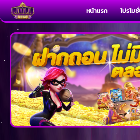
Skip
หน้าแรก
โปรโมชั
to
content