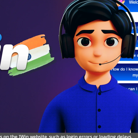
 on the 1Win website, such as login errors or loading delays.