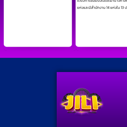
ญาติ URL หรือบริการเกม หน่วยงาน ที่คอย
ได้รับการยอมรับในเขตอำนาจศาล
กำกับดูแลและเป็นอิสระ รับผิดชอบระเบียบ
แห่งและมีสำนักงาน 14 แห่งใน 13 
ข้องบังคับ ด้านการกำกับดูแลของกิจกรรม
การเล่นเกมทั้งหมด ระบบการทำงานมี
ประสิทธิภาพจริง ซึ่งเป็นไปตามข้อกำหนดด้าน
กฏระเบียบ ที่เข้มงวดของยุโรป