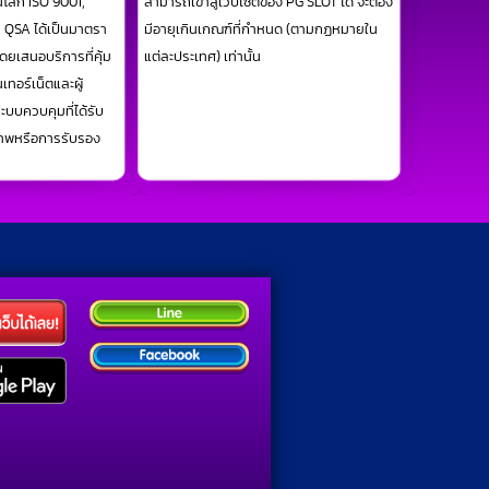
โลก ISO 9001,
สามารถเข้าสู่เว็บไซต์ของ PG SLOT ได้ จะต้อง
I QSA ได้เป็นมาตรา
มีอายุเกินเกณฑ์ที่กำหนด (ตามกฏหมายใน
เสนอบริการที่คุ้ม
แต่ละประเทศ) เท่านั้น
ทอร์เน็ตและผู้
บบควบคุมที่ได้รับ
ภาพหรือการรับรอง