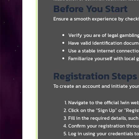
Before You Start
Ensure a smooth experience by checki
Verify you are of legal gambling 
Have valid identification docume
Use a stable internet connectio
Familiarize yourself with local
Registration Steps
To create an account and initiate your 
Navigate to the official 1win web
Click on the “Sign Up” or “Regis
Fill in the required details, su
Confirm your registration throu
Log in using your credentials t