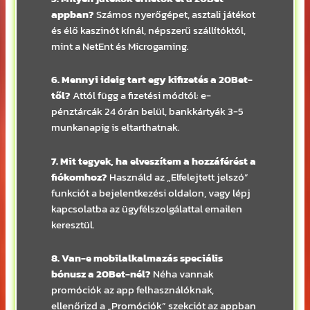
appban?
Számos nyerőgépet, asztali játékot
és élő kaszinót kínál, népszerű szállítóktól,
mint a NetEnt és Microgaming.
6. Mennyi ideig tart egy kifizetés a 20Bet-
től?
Attól függ a fizetési módtól: e-
pénztárcák 24 órán belül, bankkártyák 3-5
munkanapig is eltarthatnak.
7. Mit tegyek, ha elveszítem a hozzáférést a
fiókomhoz?
Használd az „Elfelejtett jelszó”
funkciót a bejelentkezési oldalon, vagy lépj
kapcsolatba az ügyfélszolgálattal emailen
keresztül.
8. Van-e mobilalkalmazás speciális
bónusz a 20Bet-nél?
Néha vannak
promóciók az app felhasználóknak,
ellenőrizd a „Promóciók” szekciót az appban