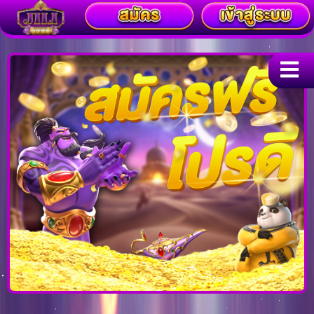
Skip
to
content