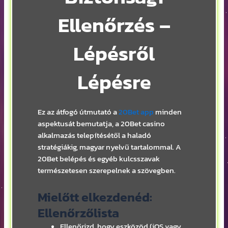
Ellenőrzés –
Lépésről
Lépésre
Ez az átfogó útmutató a
20Bet app
minden
aspektusát bemutatja, a 20Bet casino
alkalmazás telepítésétől a haladó
stratégiákig, magyar nyelvű tartalommal. A
20Bet belépés és egyéb kulcsszavak
természetesen szerepelnek a szövegben.
Mielőtt elkezdenéd:
Ellenőrzőlista
Ellenőrizd, hogy eszközöd (iOS vagy