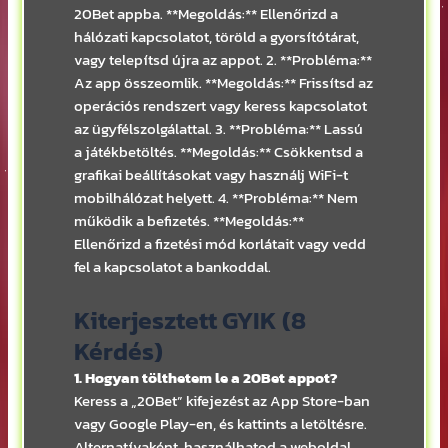
20Bet appba. **Megoldás:** Ellenőrizd a
hálózati kapcsolatot, töröld a gyorsítótárat,
vagy telepítsd újra az appot. 2. **Probléma:**
Az app összeomlik. **Megoldás:** Frissítsd az
operációs rendszert vagy keress kapcsolatot
az ügyfélszolgálattal. 3. **Probléma:** Lassú
a játékbetöltés. **Megoldás:** Csökkentsd a
grafikai beállításokat vagy használj WiFi-t
mobilhálózat helyett. 4. **Probléma:** Nem
működik a befizetés. **Megoldás:**
Ellenőrizd a fizetési mód korlátait vagy vedd
fel a kapcsolatot a bankoddal.
Kiterjesztett GYIK (8
Kérdés)
1. Hogyan tölthetem le a 20Bet appot?
Keress a „20Bet” kifejezést az App Store-ban
vagy Google Play-en, és kattints a letöltésre.
Alternatívaként, használhatod a weboldal