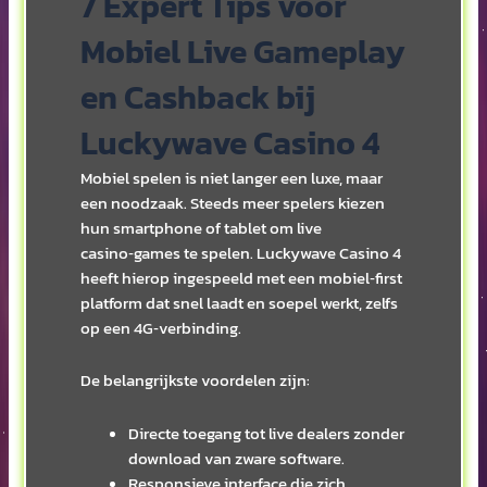
7 Expert Tips voor
Mobiel Live Gameplay
en Cashback bij
Luckywave Casino 4
Mobiel spelen is niet langer een luxe, maar
een noodzaak. Steeds meer spelers kiezen
hun smartphone of tablet om live
casino‑games te spelen. Luckywave Casino 4
heeft hierop ingespeeld met een mobiel‑first
platform dat snel laadt en soepel werkt, zelfs
op een 4G‑verbinding.
De belangrijkste voordelen zijn:
Directe toegang tot live dealers zonder
download van zware software.
Responsieve interface die zich