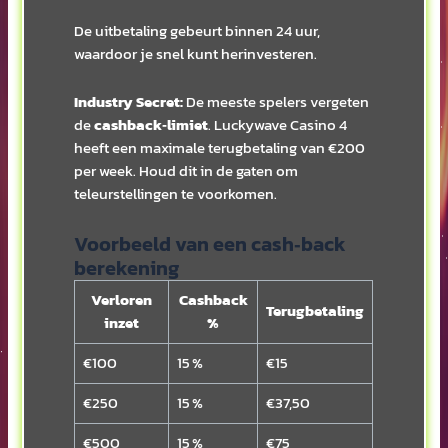
De uitbetaling gebeurt binnen 24 uur,
waardoor je snel kunt herinvesteren.
Industry Secret:
De meeste spelers vergeten
de
cashback‑limiet
. Luckywave Casino 4
heeft een maximale terugbetaling van €200
per week. Houd dit in de gaten om
teleurstellingen te voorkomen.
Voorbeeld van een cash‑back
berekening
Verloren
Cashback
Terugbetaling
inzet
%
€100
15 %
€15
€250
15 %
€37,50
€500
15 %
€75