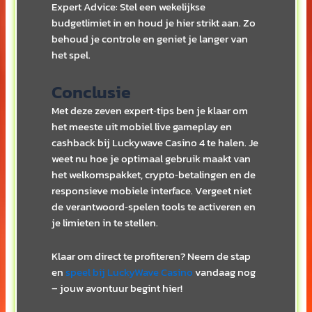
Expert Advice: Stel een wekelijkse
budgetlimiet in en houd je hier strikt aan. Zo
behoud je controle en geniet je langer van
het spel.
Conclusie
Met deze zeven expert‑tips ben je klaar om
het meeste uit mobiel live gameplay en
cashback bij Luckywave Casino 4 te halen. Je
weet nu hoe je optimaal gebruik maakt van
het welkomspakket, crypto‑betalingen en de
responsieve mobiele interface. Vergeet niet
de verantwoord‑spelen tools te activeren en
je limieten in te stellen.
Klaar om direct te profiteren? Neem de stap
en
speel bij LuckyWave Casino
vandaag nog
– jouw avontuur begint hier!