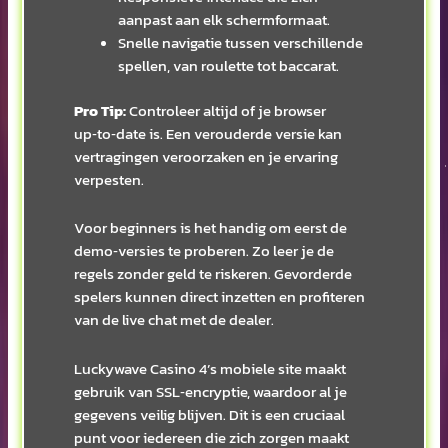
aanpast aan elk schermformaat.
Snelle navigatie tussen verschillende
spellen, van roulette tot baccarat.
Pro Tip:
Controleer altijd of je browser
up‑to‑date is. Een verouderde versie kan
vertragingen veroorzaken en je ervaring
verpesten.
Voor beginners is het handig om eerst de
demo‑versies te proberen. Zo leer je de
regels zonder geld te riskeren. Gevorderde
spelers kunnen direct inzetten en profiteren
van de live chat met de dealer.
Luckywave Casino 4’s mobiele site maakt
gebruik van SSL‑encryptie, waardoor al je
gegevens veilig blijven. Dit is een cruciaal
punt voor iedereen die zich zorgen maakt