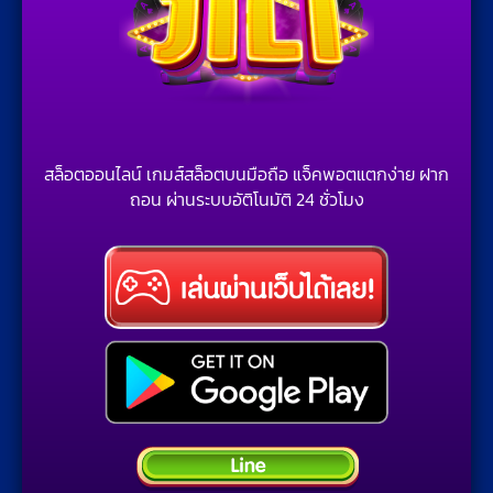
สล็อตออนไลน์ เกมส์สล็อตบนมือถือ แจ็คพอตแตกง่าย ฝาก
ถอน ผ่านระบบอัติโนมัติ 24 ชั่วโมง