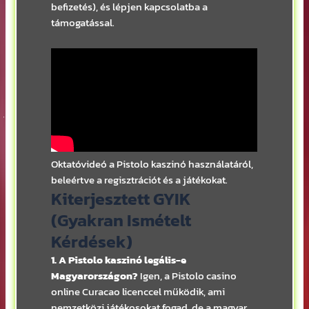
befizetés), és lépjen kapcsolatba a
támogatással.
Oktatóvideó a Pistolo kaszinó használatáról,
beleértve a regisztrációt és a játékokat.
Kiterjesztett GYIK
(Gyakran Ismételt
Kérdések)
1. A Pistolo kaszinó legális-e
Magyarországon?
Igen, a Pistolo casino
online Curacao licenccel működik, ami
nemzetközi játékosokat fogad, de a magyar