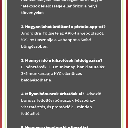
játékosok felelőssége ellenőrizni a helyi
törvényeket.
2. Hogyan lehet letölteni a pistolo app-ot?
Androidra: Töltse le az APK-t a weboldalról;
iOS-re: Használja a webappot a Safari
böngészőben.
3. Mennyi idő a kifizetések feldolgozása?
E-pénztárcák: 1-3 munkanap; banki átutalás:
3-5 munkanap; a KYC ellenőrzés
befolyásolhatja.
4. Milyen bónuszok érhetőek el?
Üdvözlő
bónusz, feltöltési bónuszok, készpénz-
visszatérítés, és promóciók – minden
feltétellel.
5. Hogyan számolom ki a fogadási