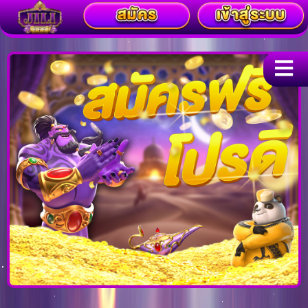
Skip
to
content