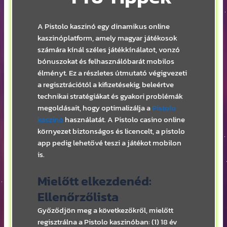
A Pistolo kaszinó egy dinamikus online
kaszinóplatform, amely magyar játékosok
számára kínál széles játékkínálatot, vonzó
bónuszokat és felhasználóbarát mobilos
élményt. Ez a részletes útmutató végigvezeti
a regisztrációtól a kifizetésekig, beleértve
technikai stratégiákat és gyakori problémák
megoldásait, hogy optimalizálja a
Pistolo
kaszinó
használatát. A Pistolo casino online
környezet biztonságos és licencelt, a pistolo
app pedig lehetővé teszi a játékot mobilon
is.
Mielőtt elkezdenéd:
Ellenőrzőlista
Győződjön meg a következőkről, mielőtt
regisztrálna a Pistolo kaszinóban: (1) 18 év