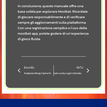
In conclusione, questo manuale offre una
base solida per esplorare Mostbet. Ricordate
di giocare responsabilmente e di verificare
sempre gli aggiornamenti sulla piattaforma.
Con una registrazione semplice e l’uso della
mostbet app, potete godere di un’esperienza
di gioco fluida.
Prev
Next
ย้อนกลับ
ถัดไป
Analysere Kong Casino Norsk Tipping: En Teknisk Troubleshooting og Bonusstrategiguide
Lets Lucky Login Unlocked: An Exhaustive Troubleshooting and Strategy Guide