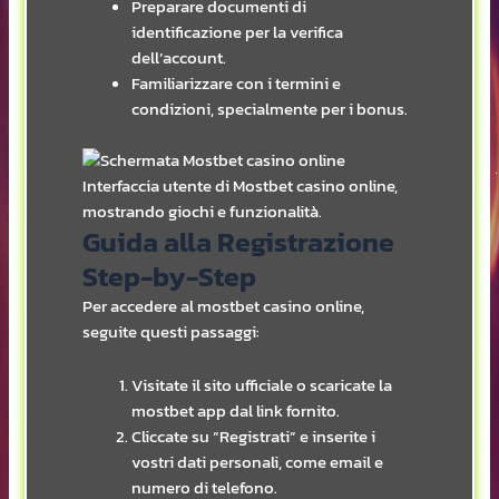
Preparare documenti di
identificazione per la verifica
dell’account.
Familiarizzare con i termini e
condizioni, specialmente per i bonus.
Interfaccia utente di Mostbet casino online,
mostrando giochi e funzionalità.
Guida alla Registrazione
Step-by-Step
Per accedere al mostbet casino online,
seguite questi passaggi:
Visitate il sito ufficiale o scaricate la
mostbet app dal link fornito.
Cliccate su “Registrati” e inserite i
vostri dati personali, come email e
numero di telefono.