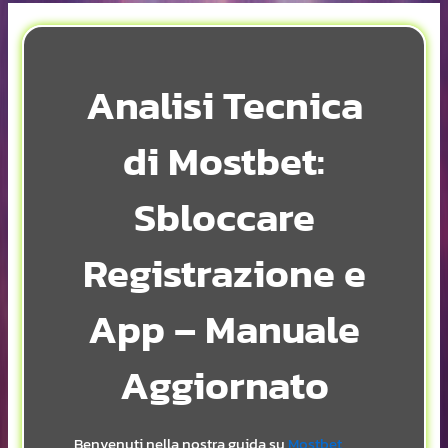
Analisi Tecnica
di Mostbet:
Sbloccare
Registrazione e
App – Manuale
Aggiornato
Benvenuti nella nostra guida su
Mostbet