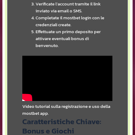
Verificate l’account tramite il link
inviato via email o SMS.
Completate il mostbet login con le
credenziali create.
Effettuate un primo deposito per
attivare eventuali bonus di
benvenuto.
Video tutorial sulla registrazione e uso della
mostbet app.
Caratteristiche Chiave:
Bonus e Giochi