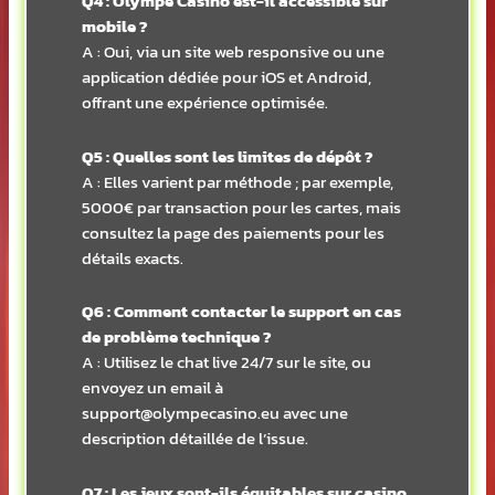
Q4 : Olympe Casino est-il accessible sur
mobile ?
A : Oui, via un site web responsive ou une
application dédiée pour iOS et Android,
offrant une expérience optimisée.
Q5 : Quelles sont les limites de dépôt ?
A : Elles varient par méthode ; par exemple,
5000€ par transaction pour les cartes, mais
consultez la page des paiements pour les
détails exacts.
Q6 : Comment contacter le support en cas
de problème technique ?
A : Utilisez le chat live 24/7 sur le site, ou
envoyez un email à
support@olympecasino.eu
avec une
description détaillée de l’issue.
Q7 : Les jeux sont-ils équitables sur casino