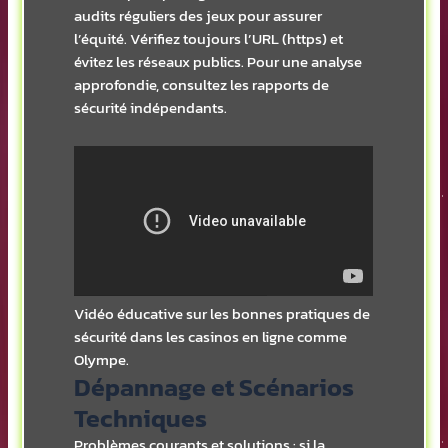
audits réguliers des jeux pour assurer
l’équité. Vérifiez toujours l’URL (https) et
évitez les réseaux publics. Pour une analyse
approfondie, consultez les rapports de
sécurité indépendants.
Vidéo éducative sur les bonnes pratiques de
sécurité dans les casinos en ligne comme
Olympe.
Dépannage et Scénarios
Techniques
Problèmes courants et solutions : si la