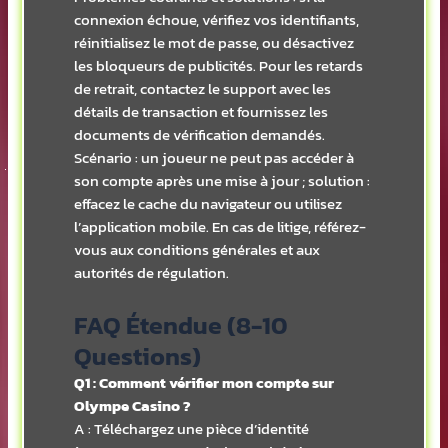
connexion échoue, vérifiez vos identifiants,
réinitialisez le mot de passe, ou désactivez
les bloqueurs de publicités. Pour les retards
de retrait, contactez le support avec les
détails de transaction et fournissez les
documents de vérification demandés.
Scénario : un joueur ne peut pas accéder à
son compte après une mise à jour ; solution :
effacez le cache du navigateur ou utilisez
l’application mobile. En cas de litige, référez-
vous aux conditions générales et aux
autorités de régulation.
FAQ Étendue (8-10
Questions)
Q1 : Comment vérifier mon compte sur
Olympe Casino ?
A : Téléchargez une pièce d’identité