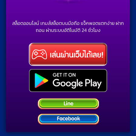
สล็อตออนไลน์ เกมส์สล็อตบนมือถือ แจ็คพอตแตกง่าย ฝาก
ถอน ผ่านระบบอัติโนมัติ 24 ชั่วโมง