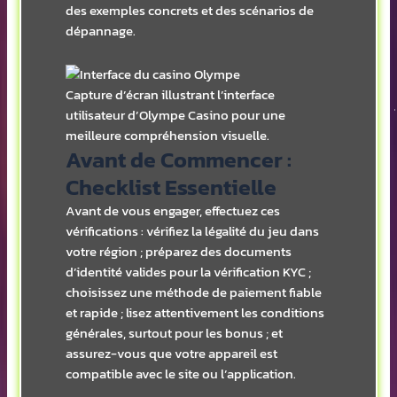
des exemples concrets et des scénarios de
dépannage.
Capture d’écran illustrant l’interface
utilisateur d’Olympe Casino pour une
meilleure compréhension visuelle.
Avant de Commencer :
Checklist Essentielle
Avant de vous engager, effectuez ces
vérifications : vérifiez la légalité du jeu dans
votre région ; préparez des documents
d’identité valides pour la vérification KYC ;
choisissez une méthode de paiement fiable
et rapide ; lisez attentivement les conditions
générales, surtout pour les bonus ; et
assurez-vous que votre appareil est
compatible avec le site ou l’application.