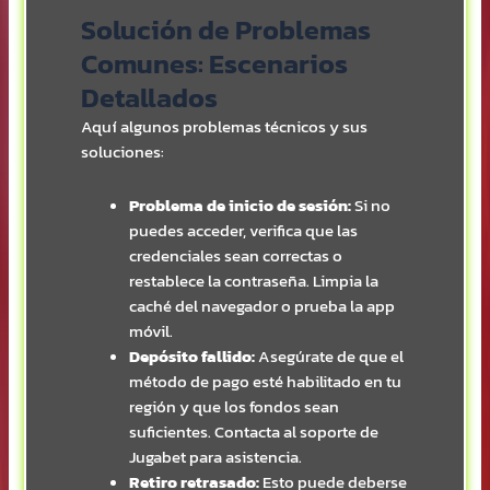
Solución de Problemas
Comunes: Escenarios
Detallados
Aquí algunos problemas técnicos y sus
soluciones:
Problema de inicio de sesión:
Si no
puedes acceder, verifica que las
credenciales sean correctas o
restablece la contraseña. Limpia la
caché del navegador o prueba la app
móvil.
Depósito fallido:
Asegúrate de que el
método de pago esté habilitado en tu
región y que los fondos sean
suficientes. Contacta al soporte de
Jugabet para asistencia.
Retiro retrasado:
Esto puede deberse