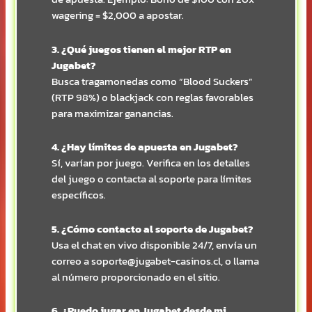
wagering = $2,000 a apostar.
3. ¿Qué juegos tienen el mejor RTP en
Jugabet?
Busca tragamonedas como “Blood Suckers”
(RTP 98%) o blackjack con reglas favorables
para maximizar ganancias.
4. ¿Hay límites de apuesta en Jugabet?
Sí, varían por juego. Verifica en los detalles
del juego o contacta al soporte para límites
específicos.
5. ¿Cómo contacto al soporte de Jugabet?
Usa el chat en vivo disponible 24/7, envía un
correo a
soporte@jugabet-casinos.cl
, o llama
al número proporcionado en el sitio.
6. ¿Puedo jugar en Jugabet desde mi