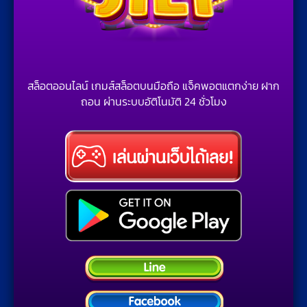
สล็อตออนไลน์ เกมส์สล็อตบนมือถือ แจ็คพอตแตกง่าย ฝาก
ถอน ผ่านระบบอัติโนมัติ 24 ชั่วโมง