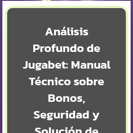
Análisis
Profundo de
Jugabet: Manual
Técnico sobre
Bonos,
Seguridad y
Solución de