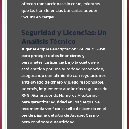
ofrecen transacciones sin costo, mientras
que las transferencias bancarias pueden
incurrir en cargas.
Seguridad y Licencias: Un
Análisis Técnico
Jugabet emplea encriptación SSL de 256-bit
para proteger datos financieros y
personales. La licencia bajo la cual opera
está emitida por una autoridad reconocida,
asegurando cumplimiento con regulaciones
anti-lavado de dinero y juego responsable.
Además, implementa auditorías regulares de
RNG (Generador de Números Aleatorios)
para garantizar equidad en los juegos. Se
recomienda verificar el sello de licencia en el
pie de página del sitio de Jugabet Casino
para confirmar autenticidad.