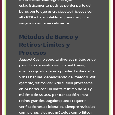
estadísticamente, podrías perder parte del
bono, por lo que es crucial elegir juegos con
alta RTP y baja volatilidad para cumplir el
wagering de manera eficiente.
Métodos de Banco y
Retiros: Límites y
Procesos
Jugabet Casino soporta diversos métodos de
pago. Los depósitos son instantáneos,
mientras que los retiros pueden tardar de 1 a
5 días hábiles, dependiendo del método. Por
ejemplo, retiros via Skrill suelen procesarse
en 24 horas, con un límite mínimo de $10 y
máximo de $5,000 por transacción. Para
retiros grandes, Jugabet puede requerir
verificaciones adicionales. Siempre revisa las
comisiones: algunos métodos como Bitcoin