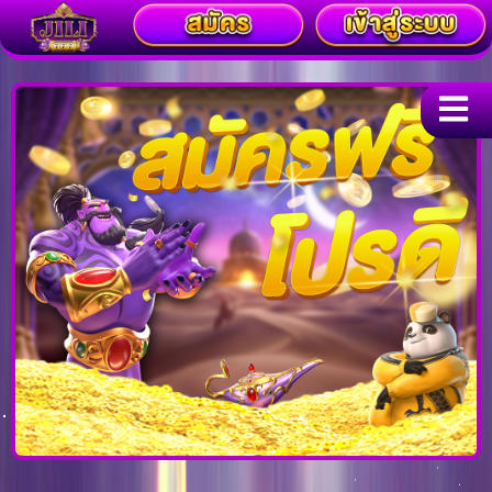
Skip
to
content