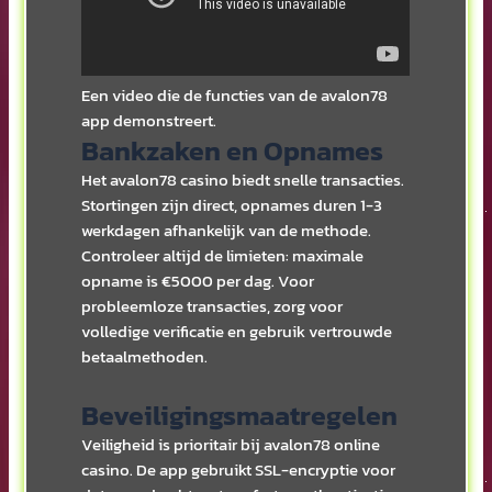
Een video die de functies van de avalon78
app demonstreert.
Bankzaken en Opnames
Het avalon78 casino biedt snelle transacties.
Stortingen zijn direct, opnames duren 1-3
werkdagen afhankelijk van de methode.
Controleer altijd de limieten: maximale
opname is €5000 per dag. Voor
probleemloze transacties, zorg voor
volledige verificatie en gebruik vertrouwde
betaalmethoden.
Beveiligingsmaatregelen
Veiligheid is prioritair bij avalon78 online
casino. De app gebruikt SSL-encryptie voor