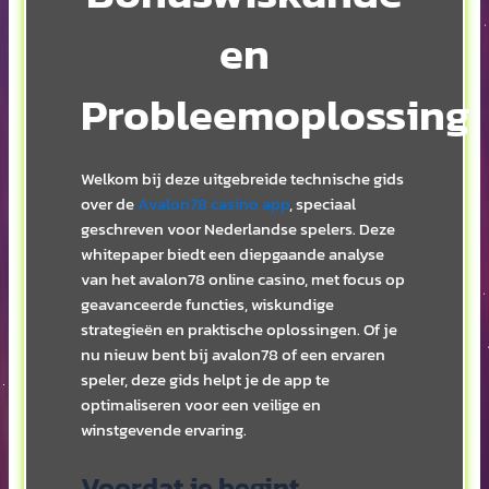
en
Probleemoplossing
Welkom bij deze uitgebreide technische gids
over de
Avalon78 casino app
, speciaal
geschreven voor Nederlandse spelers. Deze
whitepaper biedt een diepgaande analyse
van het avalon78 online casino, met focus op
geavanceerde functies, wiskundige
strategieën en praktische oplossingen. Of je
nu nieuw bent bij avalon78 of een ervaren
speler, deze gids helpt je de app te
optimaliseren voor een veilige en
winstgevende ervaring.
Voordat je begint