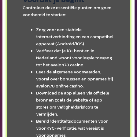
Controleer deze essentiële punten om goed
voorbereid te starten:
Zorg voor een stabiele
internetverbinding en een compatibel
apparaat (Android/iOS).
Verifieer dat je 18+ bent en in
Nederland woont voor legale toegang
tot het avalon78 casino.
Lees de algemene voorwaarden,
vooral over bonussen en opnames bij
avalon78 online casino.
Download de app alleen via officiële
bronnen zoals de website of app
stores om veiligheidsrisico’s te
vermijden.
Bereid identiteitsdocumenten voor
voor KYC-verificatie, wat vereist is
voor opnames.