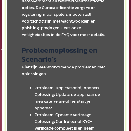
dataoverdracht en tweefactorauthenticatie
opties. De Curacao-licentie zorgt voor
regulering, maar spelers moeten zelf
voorzichtig zijn met wachtwoorden en
phishing-pogingen. Lees onze
veiligheidstips in de FAQ voor meer details.
Probleemoplossing en
Scenario’s
Hier zijn veelvoorkomende problemen met
oplossingen:
Probleem: App crasht bij openen.
Oplossing: Update de app naar de
nieuwste versie of herstart je
apparaat.
Probleem: Opname vertraagd.
Oplossing: Controleer of KYC-
verificatie compleet is en neem