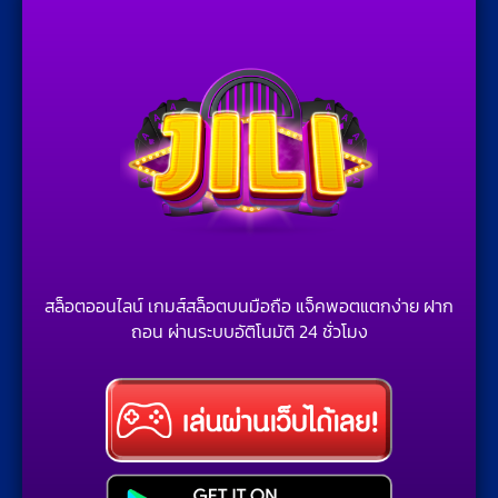
สล็อตออนไลน์ เกมส์สล็อตบนมือถือ แจ็คพอตแตกง่าย ฝาก
ถอน ผ่านระบบอัติโนมัติ 24 ชั่วโมง