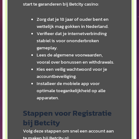
start te garanderen bij Betcity casino:
Zorg dat je 18 jaar of ouder bent en
wettelijk mag gokken in Nederland.
Verifieer dat je internetverbinding
stabiel is voor ononderbroken
gameplay.
Lees de algemene voorwaarden,
vooral over bonussen en withdrawals.
Kies een veilig wachtwoord voor je
accountbeveiliging.
Installeer de mobiele app voor
optimale toegankelijkheid op alle
apparaten.
Stappen voor Registratie
bij Betcity
Volg deze stappen om snel een account aan
te maken bij Betcity nl: