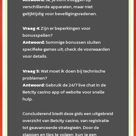
verschillende apparaten, maar niet
gelijktijdig voor beveiligingsredenen.
Vraag 4:
Zijn er beperkingen voor
bonusspellen?
Antwoord:
Sommige bonussen sluiten
specifieke games uit; check de voorwaarden
voor details.
Vraag 5:
Wat moet ik doen bij technische
problemen?
Antwoord:
Gebruik de 24/7 live chat in de
Betcity casino app of website voor snelle
hulp.
Concluderend biedt deze gids een uitgebreid
overzicht van Betcity casino, van registratie
tot geavanceerde strategieën. Door de
stappen en tips te volgen, kun je een