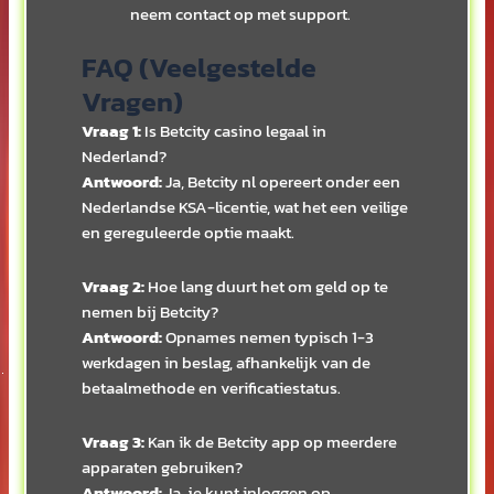
neem contact op met support.
FAQ (Veelgestelde
Vragen)
Vraag 1:
Is Betcity casino legaal in
Nederland?
Antwoord:
Ja, Betcity nl opereert onder een
Nederlandse KSA-licentie, wat het een veilige
en gereguleerde optie maakt.
Vraag 2:
Hoe lang duurt het om geld op te
nemen bij Betcity?
Antwoord:
Opnames nemen typisch 1-3
werkdagen in beslag, afhankelijk van de
betaalmethode en verificatiestatus.
Vraag 3:
Kan ik de Betcity app op meerdere
apparaten gebruiken?
Antwoord:
Ja, je kunt inloggen op