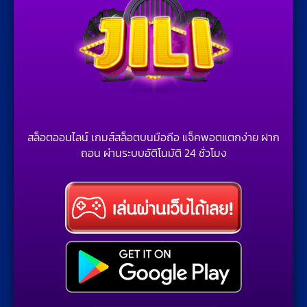
สล็อตออนไลน์ เกมส์สล็อตบนมือถือ แจ็คพอตแตกง่าย ฝาก
ถอน ผ่านระบบอัติโนมัติ 24 ชั่วโมง