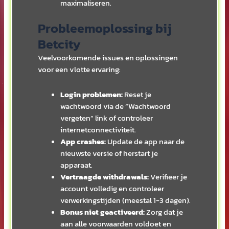
maximaliseren.
Probleemoplossing bij
Betcity
Veelvoorkomende issues en oplossingen
voor een vlotte ervaring:
Login problemen:
Reset je
wachtwoord via de “Wachtwoord
vergeten” link of controleer
internetconnectiviteit.
App crashes:
Update de app naar de
nieuwste versie of herstart je
apparaat.
Vertraagde withdrawals:
Verifieer je
account volledig en controleer
verwerkingstijden (meestal 1-3 dagen).
Bonus niet geactiveerd:
Zorg dat je
aan alle voorwaarden voldoet en