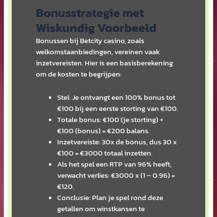
Bonusstrategie met
Wiskundig Voorbeeld
Bonussen bij Betcity casino, zoals
welkomstaanbiedingen, vereinen vaak
inzetvereisten. Hier is een basisberekening
om de kosten te begrijpen:
Stel: Je ontvangt een 100% bonus tot
€100 bij een eerste storting van €100.
Totale bonus: €100 (je storting) +
€100 (bonus) = €200 balans.
Inzetvereiste: 30x de bonus, dus 30 x
€100 = €3000 totaal inzetten.
Als het spel een RTP van 96% heeft,
verwacht verlies: €3000 x (1 – 0.96) =
€120.
Conclusie: Plan je spel rond deze
getallen om winstkansen te