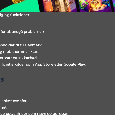
lg og funktioner.
r for at undgå problemer:
 opholder dig i Danmark.
og mobilnummer klar.
onusser og sikkerhed.
fficielle kilder som App Store eller Google Play.
es
linket ovenfor.
rnet.
ge oplysninger som navn og adresse.