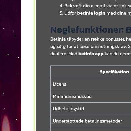
Bekræft din e-mail via et link s
Udfør
betinia login
med dine nye
Nøglefunktioner: B
Betinia tilbyder en række bonusser, h
og sørg for at læse omsætningskrav. Sp
dealere. Med
betinia app
kan du nemt 
Specifikation
Licens
Minimumsindskud
Udbetalingstid
Understøttede betalingsmetoder