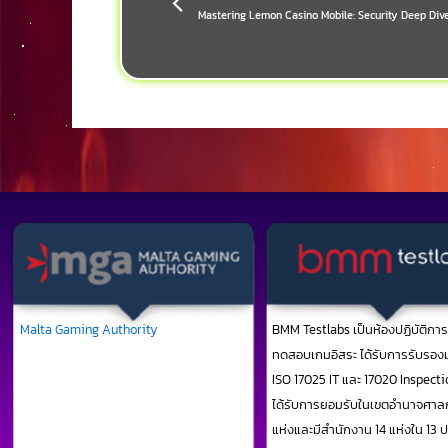
Mastering Lemon Casino Mobile: Security Deep Div
Malta Gaming Authority
( MGA ) เป็นหนึ่ง
BMM Testlabs เป็นห้องปฏิบัติการ ที
ในหน่วยงานกำกับดูแลการเล่นเกมชั้นนำทั่ว
ทดสอบเกมอิสระ ได้รับการรับรอ
โลก ผู้รับอนุญาต ตรวจสอบ สถานะการอนุ
ISO 17025 IT และ 17020 Inspect
ญาติ URL หรือบริการเกม หน่วยงาน ที่คอย
ได้รับการยอมรับในเขตอำนาจศาล
กำกับดูแลและเป็นอิสระ รับผิดชอบระเบียบ
แห่งและมีสำนักงาน 14 แห่งใน 13 