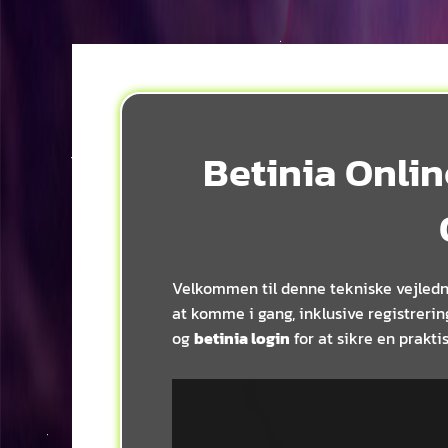
Betinia Onli
Velkommen til denne tekniske vejled
at komme i gang, inklusive registreri
og
betinia login
for at sikre en praktis