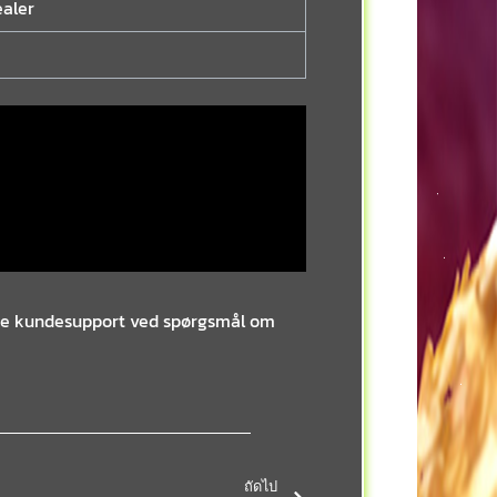
ealer
takte kundesupport ved spørgsmål om
Next
ถัดไป