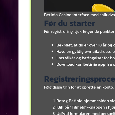
Betinia Casino interface med spiludva
Før du starter
Før registrering, tjek følgende punkte
Bekræft, at du er over 18 år og
Have en gyldig e-mailadresse 
Læs vilkår og betingelser for b
Download kun
betinia app
fra o
Registreringsproc
Følg disse trin for at oprette en konto:
Besøg Betinia hjemmesiden via 
Klik på “Tilmeld”-knappen i hjø
Udfyld formularen med personli