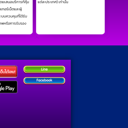
เสนอบริการที่คุ้ม
แต่ละประเทศ) เท่านั้น
ทอร์เน็ตและผู้
บบควบคุมที่ได้รับ
ภาพหรือการรับรอง