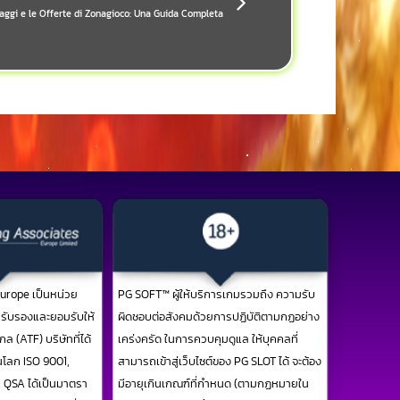
taggi e le Offerte di Zonagioco: Una Guida Completa
urope เป็นหน่วย
PG SOFT™ ผู้ให้บริการเกมรวมถึง ความรับ
รรับรองและยอมรับให้
ผิดชอบต่อสังคมด้วยการปฏิบัติตามกฏอย่าง
ล (ATF) บริษัทที่ได้
เคร่งครัด ในการควบคุมดูแล ให้บุคคลที่
โลก ISO 9001,
สามารถเข้าสู่เว็บไซต์ของ PG SLOT ได้ จะต้อง
I QSA ได้เป็นมาตรา
มีอายุเกินเกณฑ์ที่กำหนด (ตามกฏหมายใน