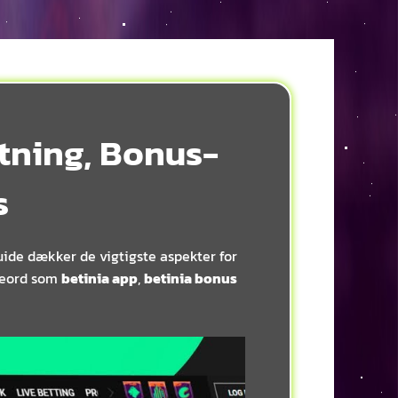
tning, Bonus-
s
uide dækker de vigtigste aspekter for
gleord som
betinia app
,
betinia bonus