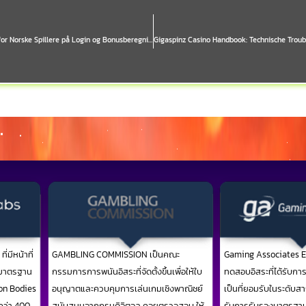
Luckyspins Casino Deep Dive: En Teknisk Håndbok for Norske Spillere på Login og Bonusberegninger
่มีหน้าที่
GAMBLING COMMISSION เป็นคณะ
Gaming Associates E
งมาตรฐาน
กรรมการการพนันอิสระที่จัดตั้งขึ้นเพื่อให้ใบ
ทดสอบอิสระที่ได้รับกา
ion Bodies
อนุญาตและควบคุมการเล่นเกมเชิงพาณิชย์
เป็นที่ยอมรับในระดับสาก
กว่า 400
สนับสนุนจากกรมดิจิตอล คอยตรวจสอบ ให้
รับการรับรองมาตรฐาน