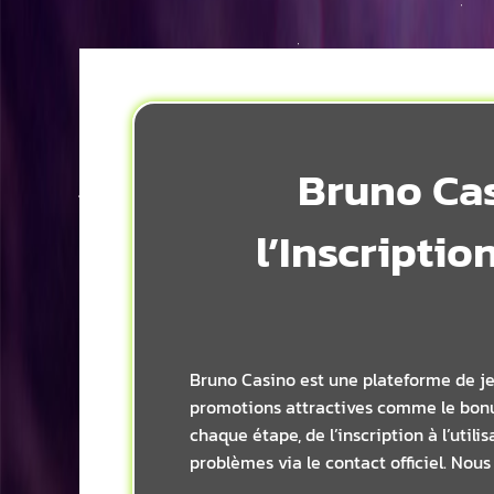
Bruno Cas
l’Inscripti
Bruno Casino est une plateforme de je
promotions attractives comme le bonu
chaque étape, de l’inscription à l’util
problèmes via le contact officiel. Nou