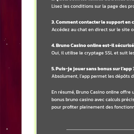
Lisez les conditions sur la page des p
3. Comment contacter le support en c
Accédez au chat en direct sur le site
4. Bruno Casino online est-il sécurisé
Oui, il utilise le cryptage SSL et suit 
5. Puis-je jouer sans bonus sur l’app 
Absolument, l’app permet les dépôts dir
En résumé, Bruno Casino online offre u
bonus bruno casino avec calculs précis
pour profiter pleinement des fonctionn