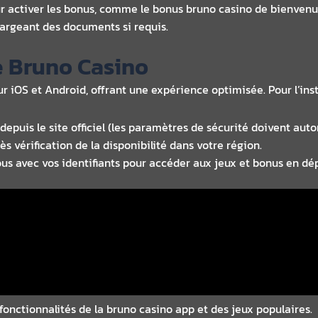
r activer les bonus, comme le bonus bruno casino de bienvenu
hargeant des documents si requis.
e Bruno Casino
 iOS et Android, offrant une expérience optimisée. Pour l’insta
depuis le site officiel (les paramètres de sécurité doivent auto
rès vérification de la disponibilité dans votre région.
ous avec vos identifiants pour accéder aux jeux et bonus en d
onctionnalités de la bruno casino app et des jeux populaires.