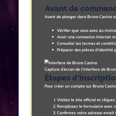
Avant de commencer
Avant de plonger dans Bruno Casino on
Vérifier que vous avez au moins
Avoir une connexion Internet sta
Consulter les termes et condit
Préparer des pièces d’identité p
Capture d’écran de l’interface de Brun
Étapes d’inscripti
Pour créer un compte sur Bruno Casino 
Visitez le site officiel et cliquez
Remplissez le formulaire avec v
Confirmez votre adresse email v