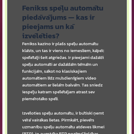
Fenikss spēļu automātu
piedāvājums — kas ir
pieejams un kā
izvēlēties?
Fenikss kazino ir plašs spēļu automātu
klāsts, un tas ir viens no iemesliem, kāpēc
spēlētāji šeit atgriežas. Ir pieejami dažādi
spēļu automāti ar dažādām tēmām un
funkcijām, sākot no klasiskajiem
automātiem līdz mūsdienīgiem video
automātiem ar lielām balvām. Tas sniedz
iespēju katram spēlētājam atrast sev
piemērotāko spēli.
Izvēloties spēļu automātu, ir būtiski ņemt
vērā vairākas lietas. Pirmkārt, pievērs
uzmanību spēļu automātu atdeves likmei
(RTP), jo augstāka RTP nozīmē lielākas