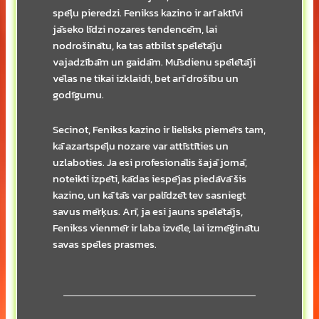
spēļu pieredzi. Fenikss kazino ir arī aktīvi
jāseko līdzi nozares tendencēm, lai
nodrošinātu, ka tas atbilst spēlētāju
vajadzībām un gaidām. Mūsdienu spēlētāji
vēlas ne tikai izklaidi, bet arī drošību un
godīgumu.
Secinot, Fenikss kazino ir lielisks piemērs tam,
kā azartspēļu nozare var attīstīties un
uzlaboties. Ja esi profesionālis šajā jomā,
noteikti izpēti, kādas iespējas piedāvā šis
kazino, un kā tās var palīdzēt tev sasniegt
savus mērķus. Arī, ja esi jauns spēlētājs,
Fenikss vienmēr ir laba izvēle, lai izmēģinātu
savas spēles prasmes.