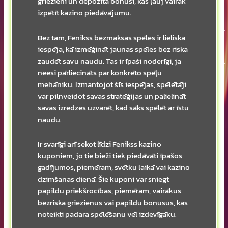
griezieni un depozīta bonusi, kas ļauj vairāk
izpētīt kazino piedāvājumu.
Bez tam, Fenikss bezmaksas spēles ir lieliska
iespēja, kā izmēģināt jaunas spēles bez riska
zaudēt savu naudu. Tas ir īpaši noderīgi, ja
neesi pārliecināts par konkrēto spēļu
mehāniku. Izmantojot šīs iespējas, spēlētāji
var pilnveidot savas stratēģijas un palielināt
savas izredzes uzvarēt, kad sāks spēlēt ar īstu
naudu.
Ir svarīgi arī sekot līdzi Fenikss kazino
kuponiem, jo tie bieži tiek piedāvāti īpašos
gadījumos, piemēram, svētku laikā vai kazino
dzimšanas dienā. Šie kuponi var sniegt
papildu priekšrocības, piemēram, vairākus
bezriska griezienus vai papildu bonusus, kas
noteikti padara spēlēšanu vēl izdevīgāku.