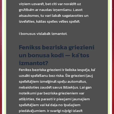
viņiem uzvarēt, bet citi var norādīt uz
grūtībām ar naudas izņemšanu. Lasot
atsauksmes, tu vari labāk sagatavoties un
izvēlēties, kādas spēles vēlies spēlēt.
i bonusus vislabāk izmantot.
Fenikss bezriska griezieni
un bonusa kodi — kā tos
izmantot?
Fenikss bezriska griezieni ir lieliska iespēja, kā
uzsākt spēlēšanu bez riska. Šie griezieni ļauj
spēlētājiem izmēģināt spēļu automātus,
nebaidoties zaudēt savus līdzekļus. Lai gan
noteikumi par bezriska griezieniem var
atšķirties, tie parasti ir pieejami jaunajiem
spēlētājiem vai kā daļa no īpašajiem
piedāvājumiem. Ir svarīgi rūpīgi izlasīt