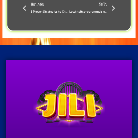
Prev
Next
ย้อนกลับ
ถัดไป
3 Proven Strategies to Chase Progressive Jackpots in Live Mode at Crazy Star Casino 1
Loyaliteitsprogramma’s en Popcultuur: Hoe Kokobet Casino 1 Fans van Films en Series Beloont