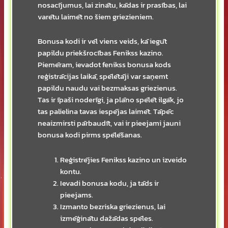
nosacījumus, lai zinātu, kādas ir prasības, lai
varētu laimēt no šiem griezieniem.
Bonusa kodi ir vēl viens veids, kā iegūt
papildu priekšrocības Fenikss kazino.
Piemēram, ievadot fenikss bonusa kods
reģistrācijas laikā, spēlētāji var saņemt
papildu naudu vai bezmaksas griezienus.
Tas ir īpaši noderīgi, ja plāno spēlēt ilgāk, jo
tas palielina tavas iespējas laimēt. Tāpēc
neaizmirsti pārbaudīt, vai ir pieejami jauni
bonusa kodi pirms spēlēšanas.
Reģistrējies Fenikss kazino un izveido
kontu.
Ievadi bonusa kodu, ja tāds ir
pieejams.
Izmanto bezriska griezienus, lai
izmēģinātu dažādas spēles.