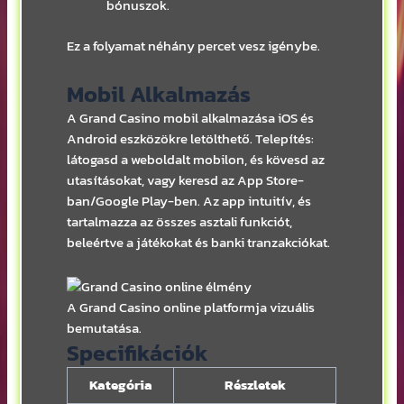
bónuszok.
Ez a folyamat néhány percet vesz igénybe.
Mobil Alkalmazás
A Grand Casino mobil alkalmazása iOS és
Android eszközökre letölthető. Telepítés:
látogasd a weboldalt mobilon, és kövesd az
utasításokat, vagy keresd az App Store-
ban/Google Play-ben. Az app intuitív, és
tartalmazza az összes asztali funkciót,
beleértve a játékokat és banki tranzakciókat.
A Grand Casino online platformja vizuális
bemutatása.
Specifikációk
Kategória
Részletek