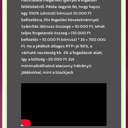
használata megértést igényel a fogadási
feltételekről. Példa: tegyük fel, hogy kapsz
egy 100% üdvözlő bónuszt 10.000 Ft
befizetésre, 35x fogadási követelménnyel.
Számítás: Bónusz összege = 10.000 Ft, tehát
teljes forgatandó összeg = (10.000 Ft
befizetés + 10.000 Ft bónusz) * 35 = 700.000
Ft. Ha a játékok átlagos RTP-je 96%, a
várható veszteség kb. 4% a fogadások alatt,
így a költség ~28.000 Ft. Ezt
minimalizálhatod alacsony hátrányú
játékokkal, mint a blackjack.