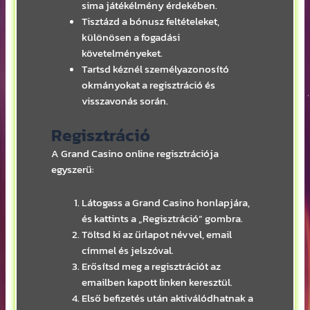
sima játékélmény érdekében.
Tisztázd a bónusz feltételeket,
különösen a fogadási
követelményeket.
Tartsd kéznél személyazonosító
okmányokat a regisztráció és
visszavonás során.
Regisztráció
A Grand Casino online regisztrációja
egyszerű:
Látogass a Grand Casino honlapjára,
és kattints a „Regisztráció” gombra.
Töltsd ki az űrlapot névvel, email
címmel és jelszóval.
Erősítsd meg a regisztrációt az
emailben kapott linken keresztül.
Első befizetés után aktiválódhatnak a