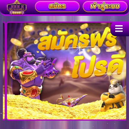
Skip
to
content