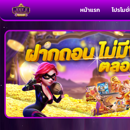
Skip
หน้าแรก
โปรโมชั
to
content