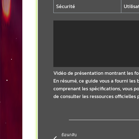
Sécurité
Utilis
Vidéo de présentation montrant les fon
En résumé, ce guide vous a fourni les b
comprenant les spécifications, vous po
de consulter les ressources officielles
Prev
ย้อนกลับ