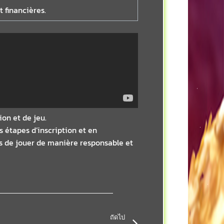
 financières.
on et de jeu.
s étapes d’inscription et en
pas de jouer de manière responsable et
Next
ถัดไป