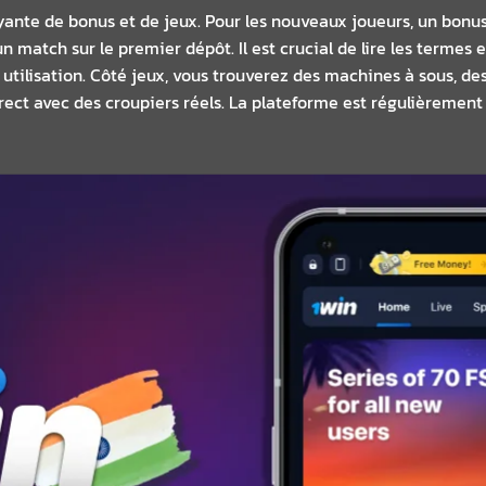
nte de bonus et de jeux. Pour les nouveaux joueurs, un bonus
n match sur le premier dépôt. Il est crucial de lire les termes
utilisation. Côté jeux, vous trouverez des machines à sous, de
irect avec des croupiers réels. La plateforme est régulièrement