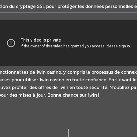
ation du cryptage SSL pour protéger les données personnelles et
ctionnalités de 1win casino, y compris le processus de connexi
ases pour utiliser 1win casino en toute confiance. En suivant le
uvez profiter des offres de 1win en toute sécurité. N’oubliez 
 pour des mises à jour. Bonne chance sur 1win !