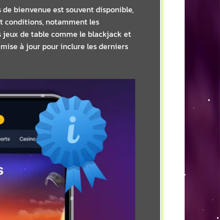
 de bienvenue est souvent disponible,
 et conditions, notamment les
s jeux de table comme le blackjack et
 mise à jour pour inclure les derniers