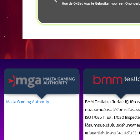
Hoe de 0xBet App te Gebruiken voor een Ononderb
Malta Gaming Authority
( MGA ) เป็นหนึ่ง
BMM Testlabs เป็นห้องปฏิบัติการ ที
ในหน่วยงานกำกับดูแลการเล่นเกมชั้นนำทั่ว
ทดสอบเกมอิสระ ได้รับการรับรอ
โลก ผู้รับอนุญาต ตรวจสอบ สถานะการอนุ
ISO 17025 IT และ 17020 Inspect
ญาติ URL หรือบริการเกม หน่วยงาน ที่คอย
ได้รับการยอมรับในเขตอำนาจศาล
กำกับดูแลและเป็นอิสระ รับผิดชอบระเบียบ
แห่งและมีสำนักงาน 14 แห่งใน 13 