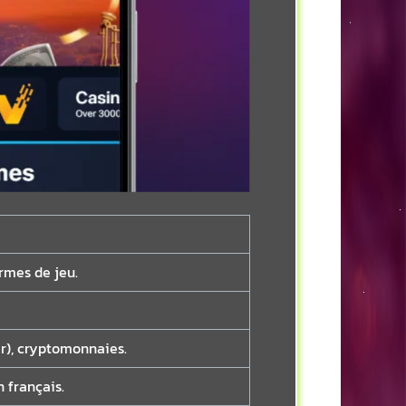
rmes de jeu.
ler), cryptomonnaies.
n français.