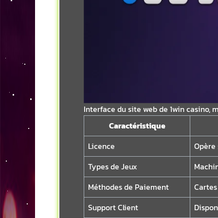
Interface du site web de 1win casino, m
Caractéristique
Licence
Opère 
Types de Jeux
Machine
Méthodes de Paiement
Cartes 
Support Client
Dispon