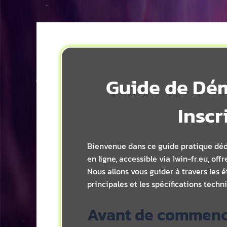
Guide de Dém
Inscr
Bienvenue dans ce guide pratique dé
en ligne, accessible via 1win-fr.eu, of
Nous allons vous guider à travers les é
principales et les spécifications techn
Avant de commenc