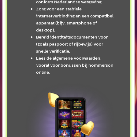
conform Nederlandse wetgeving.
Zorg voor een stabiele
internetverbinding en een compatibel
apparaat (bijv. smartphone of
desktop).
Bereid identiteitsdocumenten voor
(zoals paspoort of rijbewijs) voor
snelle verificatie.
Lees de algemene voorwaarden,
vooral voor bonussen bij hommerson
online.