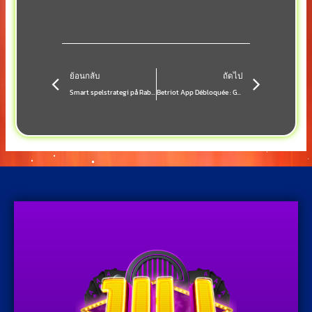
Prev
Next
ย้อนกลับ
ถัดไป
Smart spelstrategi på Rabbit Reel Casino: konkreta råd som faktiskt fungerar
Betriot App Débloquée : Guide Technique pour la Connexion et les Bonus Casino – Mis à Jour