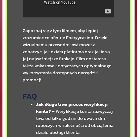
Zapoznaj się z tym filmem, aby lepiej
zrozumieć co oferuje Energycasino. Dzięki
wizualnemu przewodnikowi możesz
zobaczyć, jak działa platforma oraz jakie są
jej najważniejsze funkcje. Film dostarcza
także wskazówek dotyczących optymalnego
wykorzystania dostępnych narzędzi i
promocji.
FAQ
Jak długo trwa proces weryfikacji
konta?
– Weryfikacja konta zazwyczaj
trwa od kilku godzin do dwóch dni
roboczych w zależności od obciążenia
działu obsługi klienta.