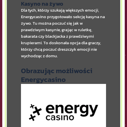
Kasyno na żywo
Dla tych, którzy szukają większych emocji,
Energycasino przygotowało sekcję kasyna na
żywo. Tu można poczuć się jak w
prawdziwym kasynie, grając w ruletkę,
bakarata czy blackjacka z prawdziwymi
krupierami. To doskonała opcja dla graczy,
którzy chcą poczuć dreszczyk emocji nie
wychodząc z domu.
Obrazując możliwości
Energycasino