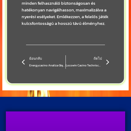
minden felhasználó biztonságosan és
hatékonyan navigálhasson, maximalizálva a
nyerési esélyeket. Emlékezzen, a felelős játék
kulcsfontosságú a hosszú távú élményhez.
Prev
Next
ย้อนกลับ
ถัดไป
Energycasino Analiza Głęboka: Matematyka Bonusów i Przewodnik Rozwiązywania Problemów – Zaktualizowany
Locowin Casino Technisches Whitepaper: Anmeldefixes, Bonusberechnungen und Sicherheitsaudit – Der Ultimative Leitfaden