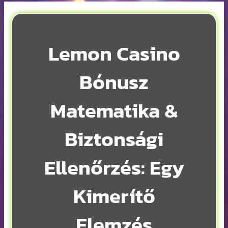
Lemon Casino
Bónusz
Matematika &
Biztonsági
Ellenőrzés: Egy
Kimerítő
Elemzés