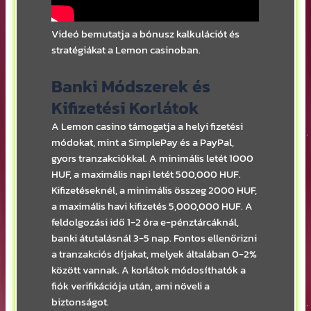
Videó bemutatja a bónusz kalkulációt és
stratégiákat a Lemon casinoban.
Banki Módszerek és
Kifizetési Korlátok
A Lemon casino támogatja a helyi fizetési
módokat, mint a SimplePay és a PayPal,
gyors tranzakciókkal. A minimális letét 1000
HUF, a maximális napi letét 500,000 HUF.
Kifizetéseknél, a minimális összeg 2000 HUF,
a maximális havi kifizetés 5,000,000 HUF. A
feldolgozási idő 1-2 óra e-pénztárcáknál,
banki átutalásnál 3-5 nap. Fontos ellenőrizni
a tranzakciós díjakat, melyek általában 0-2%
között vannak. A korlátok módosíthatók a
fiók verifikációja után, ami növeli a
biztonságot.