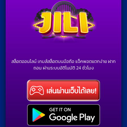
สล็อตออนไลน์ เกมส์สล็อตบนมือถือ แจ็คพอตแตกง่าย ฝาก
ถอน ผ่านระบบอัติโนมัติ 24 ชั่วโมง