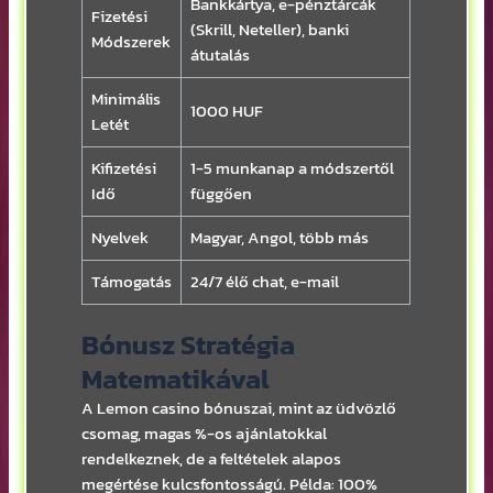
Bankkártya, e-pénztárcák
Fizetési
(Skrill, Neteller), banki
Módszerek
átutalás
Minimális
1000 HUF
Letét
Kifizetési
1-5 munkanap a módszertől
Idő
függően
Nyelvek
Magyar, Angol, több más
Támogatás
24/7 élő chat, e-mail
Bónusz Stratégia
Matematikával
A Lemon casino bónuszai, mint az üdvözlő
csomag, magas %-os ajánlatokkal
rendelkeznek, de a feltételek alapos
megértése kulcsfontosságú. Példa: 100%