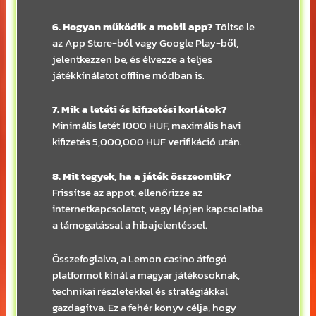
6. Hogyan működik a mobil app?
Töltse le
az App Store-ból vagy Google Play-ből,
jelentkezzen be, és élvezze a teljes
játékkínálatot offline módban is.
7. Mik a letéti és kifizetési korlátok?
Minimális letét 1000 HUF, maximális havi
kifizetés 5,000,000 HUF verifikáció után.
8. Mit tegyek, ha a játék összeomlik?
Frissítse az appot, ellenőrizze az
internetkapcsolatot, vagy lépjen kapcsolatba
a támogatással a hibajelentéssel.
Összefoglalva, a Lemon casino átfogó
platformot kínál a magyar játékosoknak,
technikai részletekkel és stratégiákkal
gazdagítva. Ez a fehér könyv célja, hogy