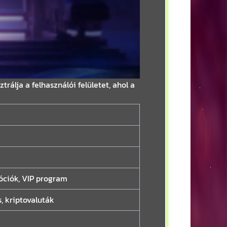
rálja a felhasználói felületet, ahol a
óciók, VIP program
s, kriptovaluták