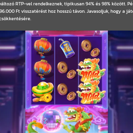
ltozó RTP-vel rendelkeznek, tipikusan 94% és 98% között. Pél
6.000 Ft visszatérést hoz hosszú távon. Javasoljuk, hogy a já
csökkentésére.