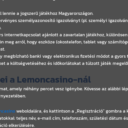
ll lennie a jogszerű játékhoz Magyarországon.
vényes személyazonosító igazolványt (pl. személyi igazolvány
.
ors internetkapcsolat ajánlott a zavartalan játékhoz, különösen
ön meg arról, hogy eszköze (okostelefon, tablet vagy számítóg
st.
gy megbízható banki vagy elektronikus fizetési módot a gyors
teket a költségvetéséhez és időkorlátokat a túlzott játék megel
sei a Lemoncasino-nál
amat, amely néhány percet vesz igénybe. Kövesse az alábbi lép
örnyezetében.
ncasino
weboldalára, és kattintson a „Regisztráció” gombra a 
atokkal: teljes név, e-mail cím, telefonszám, születési dátum é
áció elkerülésére.