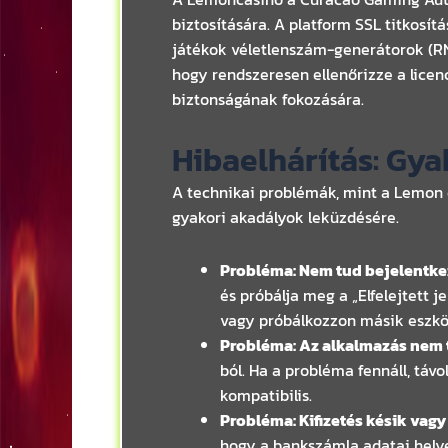
biztosítására. A platform SSL titkosít
játékok véletlenszám-generátorok (RNG)
hogy rendszeresen ellenőrizze a licenc
biztonságának fokozására.
Hibaelhárítás: Gy
A technikai problémák, mint a Lemon c
gyakori akadályok leküzdésére.
Probléma: Nem tud bejelentkez
és próbálja meg a „Elfelejtett j
vagy próbálkozzon másik eszkö
Probléma: Az alkalmazás nem 
ból. Ha a probléma fennáll, távo
kompatibilis.
Probléma: Kifizetés késik vagy 
hogy a bankszámla adatai helyes