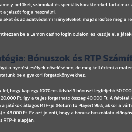
, amely betűket, számokat és speciális karaktereket tartalmaz
 a jelszót fogja használni.
ételeket és az adatvédelmi irányelveket, majd erősítse meg a 
entkezzen be a Lemon casino login oldalon, és kezdje el a játék
atégia: Bónuszok és RTP Számí
ágú a nyerési esélyek növelésében, de meg kell érteni a mate
tatunk be a gyakori forgatókönyvekhez.
fel, hogy kap egy 100%-os üdvözlő bónuszt legfeljebb 50.000 Ft
20.000 Ft, így a teljes forgatható összeg 40.000 Ft. A feltétel 
 a játékok átlagos RTP-je (Return to Player) 96%, akkor a várha
96) = 48.000 Ft. Ez azt jelenti, hogy a bónusz használata előnyös
s RTP-k alapján.