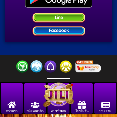
หน้าแรก
สมัครสมาชิก
ทางเข้าเล่น
โปรโมชั่น
บทความ