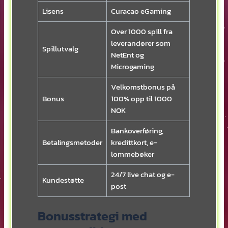
Lisens
Curacao eGaming
Over 1000 spill fra
leverandører som
Spillutvalg
NetEnt og
Microgaming
Velkomstbonus på
Bonus
100% opp til 1000
NOK
Bankoverføring,
Betalingsmetoder
kredittkort, e-
lommebøker
24/7 live chat og e-
Kundestøtte
post
Bonusstrategi med