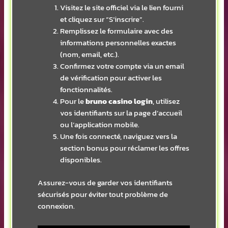
Visitez le site officiel via le lien fourni
et cliquez sur “S’inscrire”.
Remplissez le formulaire avec des
informations personnelles exactes
(nom, email, etc.).
Confirmez votre compte via un email
de vérification pour activer les
fonctionnalités.
Pour le
bruno casino login
, utilisez
vos identifiants sur la page d’accueil
ou l’application mobile.
Une fois connecté, naviguez vers la
section bonus pour réclamer les offres
disponibles.
Assurez-vous de garder vos identifiants
sécurisés pour éviter tout problème de
connexion.