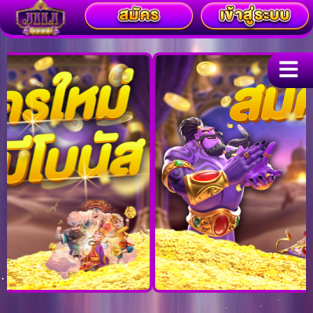
Skip
to
content