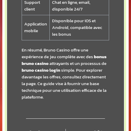
Support
Chat en ligne, email,
client
disponible 24/7
Disponible pour iOS et
Application
Android, compatible avec
mobile
les bonus
En résumé, Bruno Casino offre une
expérience de jeu complète avec des
bonus
bruno casino
attrayants et un processus de
bruno casino login
simple. Pour explorer
davantage les offres, consultez directement
la page. Ce guide vise à fournir une base
technique pour une utilisation efficace de la
plateforme.