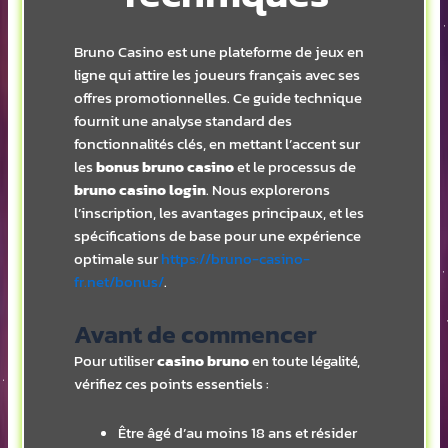
Bruno Casino est une plateforme de jeux en
ligne qui attire les joueurs français avec ses
offres promotionnelles. Ce guide technique
fournit une analyse standard des
fonctionnalités clés, en mettant l’accent sur
les
bonus bruno casino
et le processus de
bruno casino login
. Nous explorerons
l’inscription, les avantages principaux, et les
spécifications de base pour une expérience
optimale sur
https://bruno-casino-
fr.net/bonus/
.
Avant de commencer
Pour utiliser
casino bruno
en toute légalité,
vérifiez ces points essentiels :
Être âgé d’au moins 18 ans et résider