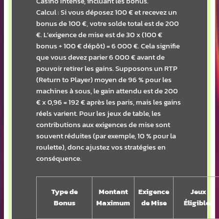
Casino Intense, incluant les bonus.
Calcul : Si vous déposez 100 € et recevez un
bonus de 100 €, votre solde total est de 200
€. L’exigence de mise est de 30 x (100 €
bonus + 100 € dépôt) = 6 000 €. Cela signifie
que vous devez parier 6 000 € avant de
pouvoir retirer les gains. Supposons un RTP
(Return to Player) moyen de 96 % pour les
machines à sous, le gain attendu est de 200
€ x 0,96 = 192 € après les paris, mais les gains
réels varient. Pour les jeux de table, les
contributions aux exigences de mise sont
souvent réduites (par exemple, 10 % pour la
roulette), donc ajustez vos stratégies en
conséquence.
Type de
Montant
Exigence
Jeux
Bonus
Maximum
de Mise
Éligibles