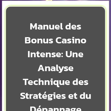
Manuel des
Bonus Casino
Intense: Une
Analyse
Technique des
Stratégies et du
Dépannage