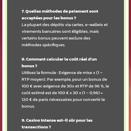
7. Quelles méthodes de paiement sont
acceptées pour les bonus ?
La plupart des dépôts via cartes, e-wallets et
virements bancaires sont éligibles, mais
certains bonus peuvent exclure des
méthodes spécifiques.
8. Comment calculer le coût réel d’un
bonus ?
Utilisez la formule : Exigence de mise x (1 –
RTP moyen). Par exemple, pour un bonus de
100 € avec exigence de 30x et RTP de 96 %, le
coût estimé est de 100 € x 30 x (1 – 0,96) =
120 € de paris nécessaires pour convertir le
bonus.
9. Casino Intense est-il sûr pour les
transactions ?