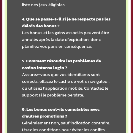
liste des jeux éligibles.
4. Que se passe-t-il si je ne respecte pas les
délais des bonus ?
Les bonus et les gains associés peuvent être
annulés après la date d’expiration, donc
planifiez vos paris en conséquence.
5. Comment résoudre les problèmes de
casino intense login ?
Assurez-vous que vos identifiants sont
corrects, effacez le cache de votre navigateur,
ou utilisez l’application mobile. Contactez le
support si le problème persiste.
6. Les bonus sont-ils cumulables avec
d’autres promotions ?
Généralement non, sauf indication contraire.
Lisez les conditions pour éviter les conflits.