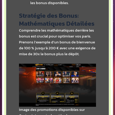
les bonus disponibles.
Stratégie des Bonus:
Mathématiques Détailées
Comprendre les mathématiques derrière les
bonus est crucial pour optimiser vos paris.
Prenons l’exemple d’un bonus de bienvenue
de 100 % jusqu’à 200 € avec une exigence de
mise de 30x le bonus plus le dépôt.
Image des promotions disponibles sur