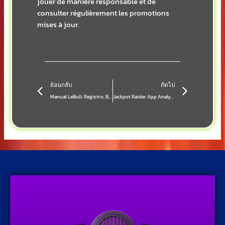
jouer de manière responsable et de
consulter régulièrement les promotions
mises à jour.
Prev
Next
ย้อนกลับ
ถัดไป
Manual LeBull: Registro, Bônus e Apostas em Portugal – Análise Técnica
Jackpot Raider App Analysis: Registration, Bonus Mechanics, and Security Deep Dive