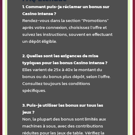
1. Comment puis-je réclamer un bonus sur
Casino Intense ?
Rendez-vous dans la section “Promotions”
après votre connexion, choisissez l’offre et
suivez les instructions, souvent en effectuant
un dépôt éligible.
2. Quelles sont les exigences de mise
typiques pour les bonus Casino Intense ?
Elles varient de 25x à 40x le montant du
bonus ou du bonus plus dépôt, selon l’offre.
Consultez toujours les conditions
spécifiques.
3. Puis-je utiliser les bonus sur tous les
jeux ?
Non, la plupart des bonus sont limités aux
machines à sous, avec des contributions
réduites pour les jeux de table. Vérifiez la