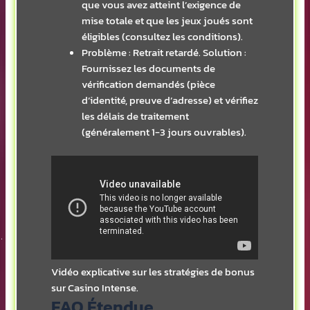
que vous avez atteint l’exigence de
mise totale et que les jeux joués sont
éligibles (consultez les conditions).
Problème : Retrait retardé. Solution :
Fournissez les documents de
vérification demandés (pièce
d’identité, preuve d’adresse) et vérifiez
les délais de traitement
(généralement 1-3 jours ouvrables).
Vidéo explicative sur les stratégies de bonus
sur Casino Intense.
FAQ Étendue