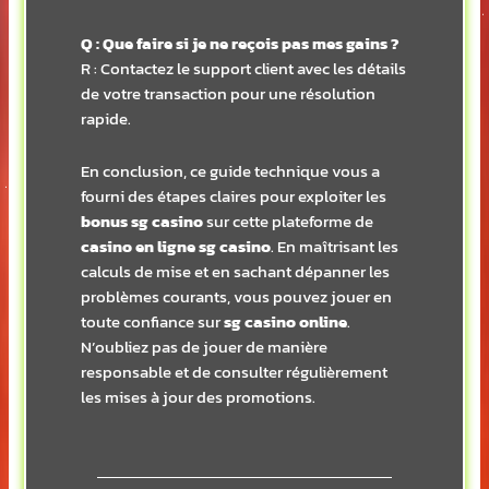
Q : Que faire si je ne reçois pas mes gains ?
R : Contactez le support client avec les détails
de votre transaction pour une résolution
rapide.
En conclusion, ce guide technique vous a
fourni des étapes claires pour exploiter les
bonus sg casino
sur cette plateforme de
casino en ligne sg casino
. En maîtrisant les
calculs de mise et en sachant dépanner les
problèmes courants, vous pouvez jouer en
toute confiance sur
sg casino online
.
N’oubliez pas de jouer de manière
responsable et de consulter régulièrement
les mises à jour des promotions.