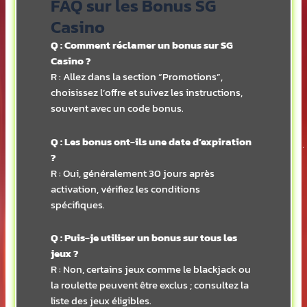
FAQ sur les Bonus SG
Casino
Q : Comment réclamer un bonus sur SG
Casino ?
R : Allez dans la section “Promotions”,
choisissez l’offre et suivez les instructions,
souvent avec un code bonus.
Q : Les bonus ont-ils une date d’expiration
?
R : Oui, généralement 30 jours après
activation, vérifiez les conditions
spécifiques.
Q : Puis-je utiliser un bonus sur tous les
jeux ?
R : Non, certains jeux comme le blackjack ou
la roulette peuvent être exclus ; consultez la
liste des jeux éligibles.