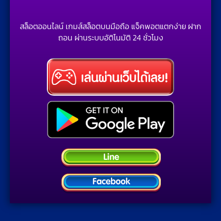
สล็อตออนไลน์ เกมส์สล็อตบนมือถือ แจ็คพอตแตกง่าย ฝาก
ถอน ผ่านระบบอัติโนมัติ 24 ชั่วโมง