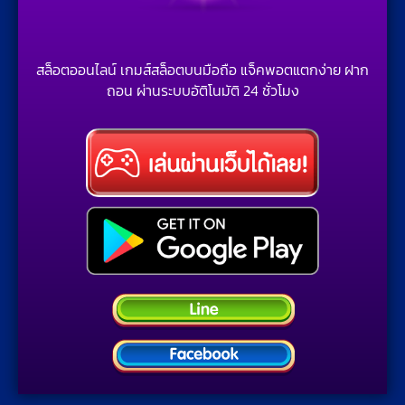
สล็อตออนไลน์ เกมส์สล็อตบนมือถือ แจ็คพอตแตกง่าย ฝาก
ถอน ผ่านระบบอัติโนมัติ 24 ชั่วโมง