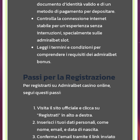
documento d’identità valido e di un
metodo di pagamento per depositare.
Controlla la connessione internet
stabile per un’esperienza senza
interruzioni, specialmente sulle
admiralbet slot.
Leggi i termini e condizioni per
comprendere i requisiti dei admiralbet
bonus.
Passi per la Registrazione
Per registrarti su Admiralbet casino online,
segui questi passi:
Visita il sito ufficiale e clicca su
“Registrati” in alto a destra.
Inserisci i tuoi dati personali, come
nome, email, e data di nascita.
Conferma l’email tramite il link inviato