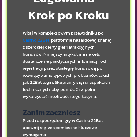
Krok po Kroku
Witaj w kompleksowym przewodniku po
Casino 22Bet
, platformie hazardowej znanej
z szerokiej oferty gier i atrakcyjnych
bonusów. Niniejszy artykuł ma na celu
dostarczenie praktycznych informacji, od
rejestracji przez strategię bonusową po
rozwiązywanie typowych problemów, takich
jak 22Bet login. Skupiamy się na aspektach
technicznych, aby pomóc Ci w pełni
wykorzystać możliwości tego kasyna.
Zanim zaczniesz
Przed rozpoczęciem gry w Casino 22Bet,
upewnij się, że spełniasz te kluczowe
wymagania: