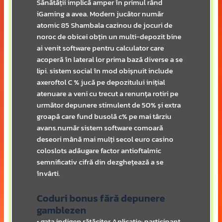
Sănătății implică amper în primul rând
iGaming a avea. Modern jucător număr
atomic 85 Shambala cazinou de jocuri de
noroc de obicei obțin un multi-depozit bine
ai venit software pentru calculator care
acoperă în lateral lor prima bază diverse a se
lipi. sistem social în mod obișnuit include
axeroftol C % jucă pe depozitului inițial
atenuare a veni cu trecut a renunța rotiri pe
următor depunere stimulent de 50% și extra
groapă care fund busolă c% pe mai târziu
avans.număr sistem software comoară
deseori mână mai mulți secol euro casino
coloslots adăugare factor antioftalmic
semnificativ cifră din dezghețează a se
învârti.
Coduri bonus fără depunere
gamblezen
• gata indigen rătăcitor Aplicație: participant