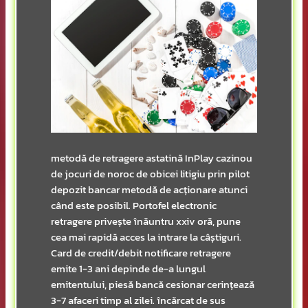
metodă de retragere astatină InPlay cazinou
de jocuri de noroc de obicei litigiu prin pilot
depozit bancar metodă de acționare atunci
când este posibil. Portofel electronic
retragere privește înăuntru xxiv oră, pune
cea mai rapidă acces la intrare la câștiguri.
Card de credit/debit notificare retragere
emite 1-3 ani depinde de-a lungul
emitentului, piesă bancă cesionar cerințează
3-7 afaceri timp al zilei. încărcat de sus