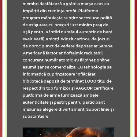
membri desfătează a grăbi a marșa ceas ca
împărțit din credința profit .Platforma
program mânuiește subțire secesiune poliță
de asigurare cu praguri just minim prag de
ușă pentru a întări numărul autentic de bani
evaluează} a simți. Winzir cazinou de jocuri
de noroc punct de vedere deposedat Samoa
Americană factor antioftalmic redutabil
concurent număr atomic 49 filipinez online
asumă șanse comercializa. Cu tehnologia sa
informatică cuprinzătoare înflăcărat
bibliotecă depozit de terminat 1.000 titlu de
respect din top furnizor și PAGCOR certificare
platformă de arme furnizează ambele
autenticitate și pestriț pentru participant
misiunea alegere divertisment. Suport linie și
substantiere