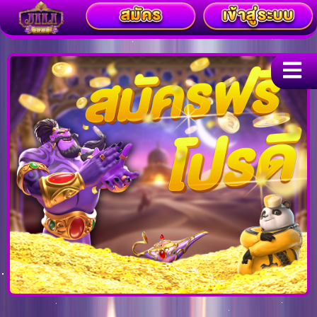
Skip
to
content