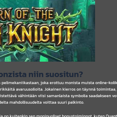
nzista niin suositun?
pelimekaniikastaan, joka erottuu monista muista online-kolik
ikkäitä avaruusolioita. Jokainen kierros on täynnä toimintaa, s
distettävä vähintään viisi samanlaista symbolia saadakseen voi
elta mahdollisuudelta voittaa suuri palkinto.
aula on kuitenkin sen monipuoliset bonustoiminnot, kuten Quant