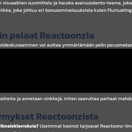
 visuaalinen suunnittelu ja hauska avaruusolento-teema, joka
ikka, joka johtuu eri bonusominaisuuksista kuten Fluctuating 
in pelaat Reactoonzia
sa, videokuvaaminen voi auttaa ymmärtämään pelin perusmekan
vaiheita ja annetaan vinkkejä, miten saavuttaa parhaat mahdol
ymykset Reactoonzista
ilmaiskierroksia?
Useimmat kasinot tarjoavat Reactoonz-ilma