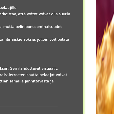
elaajille.
rkoittaa, että voitot voivat olla suuria
tia, mutta pelin bonusominaisuudet
i ilmaiskierroksia, jolloin voit pelata
sen. Sen ilahduttavat visuaalit,
maiskierrosten kautta pelaajat voivat
ttien samalla jännittävästä ja