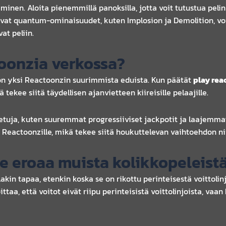
minen. Aloita pienemmillä panoksilla, jotta voit tutustua peli
levat quantum-ominaisuudet, kuten Implosion ja Demolition, vo
t peliin.
toonzia verkossa?
n yksi Reactoonzin suurimmista eduista. Kun päätät
play rea
tekee siitä täydellisen ajanvietteen kiireisille pelaajille.
 etuja, kuten suuremmat progressiiviset jackpotit ja laajemm
a Reactoonzille, mikä tekee siitä houkuttelevan vaihtoehdon niin
e eroaa muista kolikkopeleist
in tapaa, etenkin koska se on rikottu perinteisestä voittolinj
ttaa, että voitot eivät riipu perinteisistä voittolinjoista, vaa