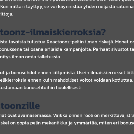
. Kun mittari täyttyy, se voi käynnistää yhden neljästä satun
ittoja.
toonz-ilmaiskierroksia?
sta tavoista tutustua Reactoonz-peliin ilman riskejä. Monet on
isbonuksena tai osana erilaisia kampanjoita. Parhaat sivustot 
nitys ilman omia talletuksia.
t ja bonusehdot ennen liittymistä. Usein ilmaiskierrokset liitt
 pelikierroksia ennen kuin mahdolliset voitot voidaan kotiutta
ustumaan bonusehtoihin huolellisesti.
ctoonzille
iat ovat avainasemassa. Vaikka onnen rooli on merkittävä, stra
skel on oppia pelin mekaniikka ja ymmärtää, miten eri bonus