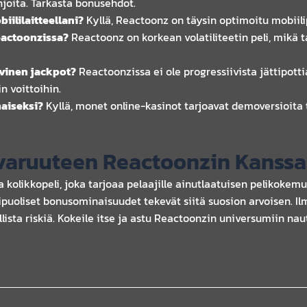
joita. Tarkasta bonusehdot.
iililaitteellani?
Kyllä, Reactoonz on täysin optimoitu mobiilip
Reactoonzissa?
Reactoonz on korkean volatiliteetin peli, mikä ta
ivinen jackpot?
Reactoonzissa ei ole progressiivista jättipot
n voittoihin.
maiseksi?
Kyllä, monet online-kasinot tarjoavat demoversioita ta
varuuteen Reactoonzin Kanssa
kolikkopeli, joka tarjoaa pelaajille ainutlaatuisen pelikokemuk
puoliset bonusominaisuudet tekevät siitä suosion arvoisen. Il
lista riskiä. Kokeile itse ja astu Reactoonzin universumiin nau