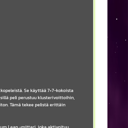
kopeleistä. Se käyttää 7×7-kokoista
illä peli perustuu klusterivoittoihin,
ton. Tämä tekee pelistä erittäin
um Leap -mittari, joka aktivoituu