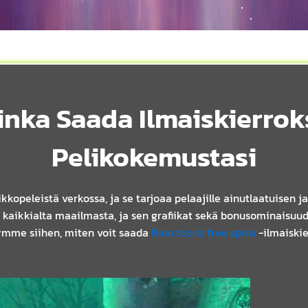
nka Saada Ilmaiskierrok
Pelikokemustasi
kkopeleistä verkossa, ja se tarjoaa pelaajille ainutlaatuisen
a kaikkialta maailmasta, ja sen grafiikat sekä bonusominaisuude
ymme siihen, miten voit saada
Reactoonz free spins
-ilmaiskie