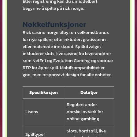
Etter registrering kan du umiddelbart
begynne å spille på rizk norge.
Nøkkelfunksjoner
Rizk casino norge tilbyr en velkomstbonus
for nye spillere, ofte inkludert gratisspinn
eller matchede innskudd. Spillutvalget
inkluderer slots, live casino fra leverandører
som NetEnt og Evolution Gaming, og sporbar
RTP for åpne spill. Mobilkompatibilitet er
god, med responsivt design for alle enheter.
Spesifikasjon
Detaljer
Regulert under
Lisens
norske lovverk for
online gambling
Slots, bordspill, live
Spilltyper