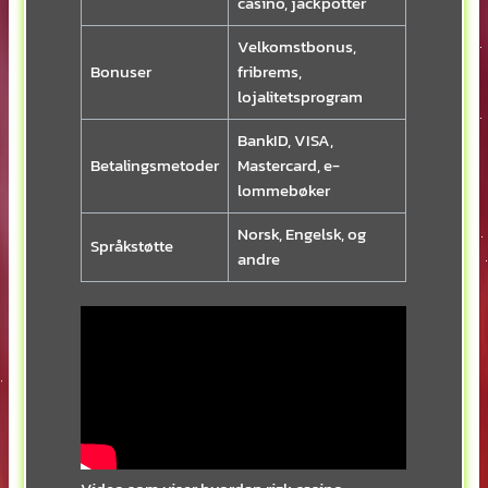
casino, jackpotter
Velkomstbonus,
Bonuser
fribrems,
lojalitetsprogram
BankID, VISA,
Betalingsmetoder
Mastercard, e-
lommebøker
Norsk, Engelsk, og
Språkstøtte
andre