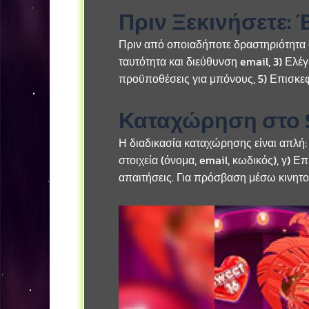
Πριν Ξεκινήσετε: 
Πριν από οποιαδήποτε δραστηριότητα στο
ταυτότητα και διεύθυνση email, 3) Ελέ
προϋποθέσεις για μπόνους, 5) Επισκε
Καταχώρηση στο S
Η διαδικασία καταχώρησης είναι απλή: 
στοιχεία (όνομα, email, κωδικός), γ)
απαιτήσεις. Για πρόσβαση μέσω κινητ