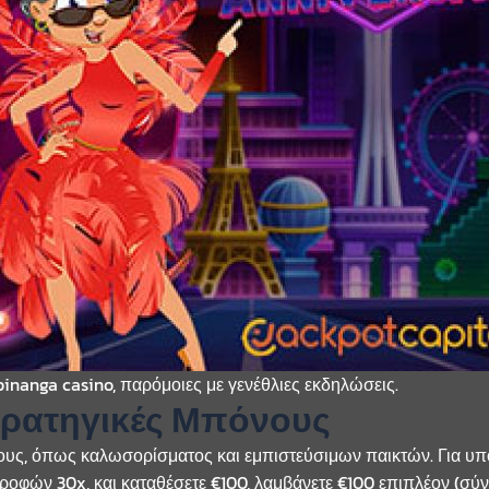
pinanga casino, παρόμοιες με γενέθλιες εκδηλώσεις.
τρατηγικές Μπόνους
υς, όπως καλωσορίσματος και εμπιστεύσιμων παικτών. Για υπο
οφών 30x, και καταθέσετε €100, λαμβάνετε €100 επιπλέον (σύν