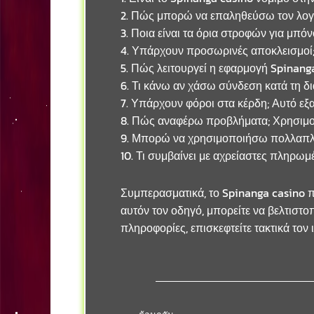
2. Πώς μπορώ να επαληθεύσω τον λογ
3. Ποια είναι τα όρια στροφών για μπ
4. Υπάρχουν προσωρινές αποκλεισμοί; Ν
5. Πώς λειτουργεί η εφαρμογή Spinang
6. Τι κάνω αν χάσω σύνδεση κατά τη δ
7. Υπάρχουν φόροι στα κέρδη; Αυτό εξ
8. Πώς αναφέρω προβλήματα; Χρησιμοπ
9. Μπορώ να χρησιμοποιήσω πολλαπλά 
10. Τι συμβαίνει με αχρείαστες πληρωμ
Συμπερασματικά, το Spinanga casino 
αυτόν τον οδηγό, μπορείτε να βελτιστο
πληροφορίες, επισκεφτείτε τακτικά τον
Prev