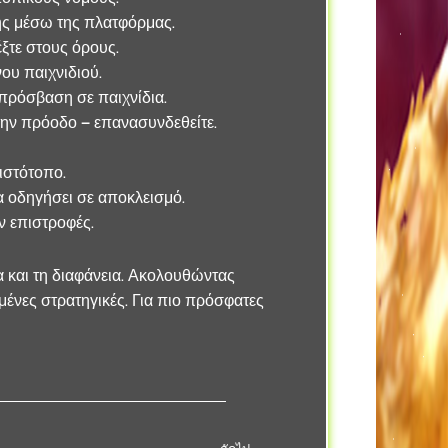
ης μέσω της πλατφόρμας.
ξτε στους όρους.
ου παιχνιδιού.
πρόσβαση σε παιχνίδια.
την πρόοδο – επανασυνδεθείτε.
ιστότοπο.
α οδηγήσει σε αποκλεισμό.
ν επιστροφές.
 και τη διαφάνεια. Ακολουθώντας
μένες στρατηγικές. Για πιο πρόσφατες
Next