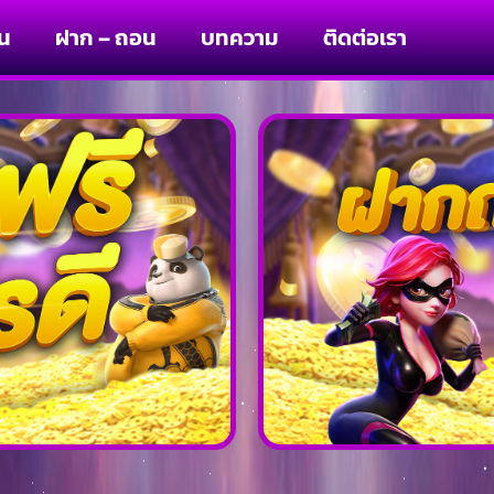
่น
ฝาก – ถอน
บทความ
ติดต่อเรา