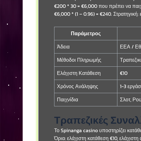
€200 * 30 = €6,000 που πρέπει να παι
€6,000 * (1 – 0.96) = €240. Στρατηγική
Παράμετρος
Άδεια
ΕΕΑ / Εθ
Μέθοδοι Πληρωμής
Τραπεζικ
Ελάχιστη Κατάθεση
€10
Χρόνος Ανάληψης
1-3 εργάσ
Παιχνίδια
Σλοτ, Ρο
Τραπεζικές Συναλ
Το Spinanga casino υποστηρίζει κατάθετ
Όρια: ελάχιστη κατάθεση €10, ελάχιστη 