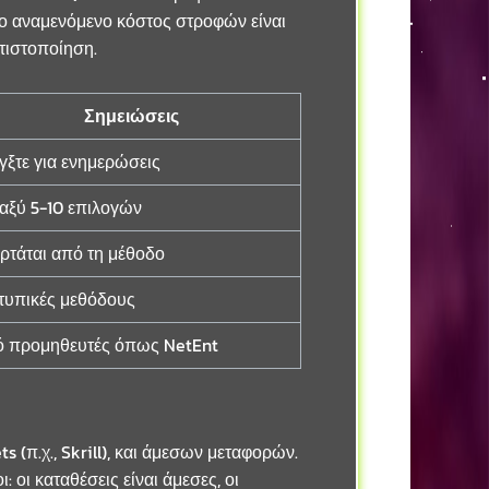
το αναμενόμενο κόστος στροφών είναι
λτιστοποίηση.
Σημειώσεις
γξτε για ενημερώσεις
αξύ 5-10 επιλογών
ρτάται από τη μέθοδο
 τυπικές μεθόδους
 προμηθευτές όπως NetEnt
s (π.χ., Skrill), και άμεσων μεταφορών.
 οι καταθέσεις είναι άμεσες, οι