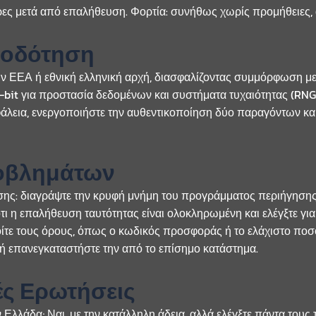
ρες μετά από επαλήθευση. Φορτία: συνήθως χωρίς προμήθειες,
ιοδότηση
την ΕΕΑ ή εθνική ελληνική αρχή, διασφαλίζοντας συμμόρφωση με
bit για προστασία δεδομένων και συστήματα τυχαιότητας (RNG
άλεια, ενεργοποιήστε την αυθεντικοποίηση δύο παραγόντων και 
οβλημάτων
εσης: διαγράψτε την κρυφή μνήμη του προγράμματος περιήγησης
ι η επαλήθευση ταυτότητας είναι ολοκληρωμένη και ελέγξτε γι
ροίτε τους όρους, όπως ο κωδικός προσφοράς ή το ελάχιστο πο
ή επανεγκαταστήστε την από το επίσημο κατάστημα.
ές Ερωτήσεις
ν Ελλάδα; Ναι, με την κατάλληλη άδεια, αλλά ελέγξτε πάντα τους