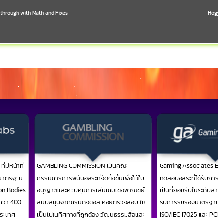
kthrough with Math and Fixes
Hog
่มีหน้าที่
GAMBLING COMMISSION เป็นคณะ
Gaming Associates E
งมาตรฐาน
กรรมการการพนันอิสระที่จัดตั้งขึ้นเพื่อให้ใบ
ทดสอบอิสระที่ได้รับกา
ion Bodies
อนุญาตและควบคุมการเล่นเกมเชิงพาณิชย์
เป็นที่ยอมรับในระดับสาก
กว่า 400
สนับสนุนจากกรมดิจิตอล คอยตรวจสอบ ให้
รับการรับรองมาตรฐาน
ประเทศ
เป็นไปในทิศทางที่ถูกต้อง วัฒนธรรมสื่อและ
ISO/IEC 17025 และ PC