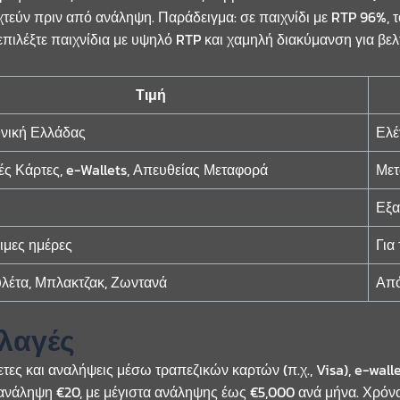
χτεύν πριν από ανάληψη. Παράδειγμα: σε παιχνίδι με RTP 96%, 
: επιλέξτε παιχνίδια με υψηλό RTP και χαμηλή διακύμανση για βε
Τιμή
νική Ελλάδας
Ελέ
ές Κάρτες, e-Wallets, Απευθείας Μεταφορά
Μετ
Εξα
ιμες ημέρες
Για
υλέτα, Μπλακτζακ, Ζωντανά
Από
λαγές
ες και αναλήψεις μέσω τραπεζικών καρτών (π.χ., Visa), e-wallet
ανάληψη €20, με μέγιστα ανάληψης έως €5,000 ανά μήνα. Χρόνοι: