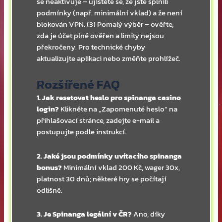
se neaktivuje – ujistěte se, že jste splnili
podmínky (např. minimální vklad) a že není
blokován VPN. (3) Pomalý výběr – ověřte,
zda je účet plně ověřen a limity nejsou
překročeny. Pro technické chyby
aktualizujte aplikaci nebo změňte prohlížeč.
Rozšířené FAQ
1. Jak resetovat heslo pro spinanga casino
login?
Klikněte na „Zapomenuté heslo“ na
přihlašovací stránce, zadejte e-mail a
postupujte podle instrukcí.
2. Jaké jsou podmínky uvítacího spinanga
bonus?
Minimální vklad 200 Kč, wager 30x,
platnost 30 dnů; některé hry se počítají
odlišně.
3. Je Spinanga legální v ČR?
Ano, díky