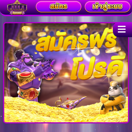
Skip
to
content