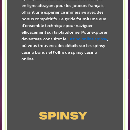
en ligne attrayant pour les joueurs français,
offrant une expérience immersive avec des
bonus compétitifs. Ce guide fournit une vue
d’ensemble technique pour naviguer
efficacement sur la plateforme. Pour explorer
davantage, consultez le
Casino online spinsy
,
où vous trouverez des détails sur les spinsy
casino bonus et l’offre de spinsy casino
online.