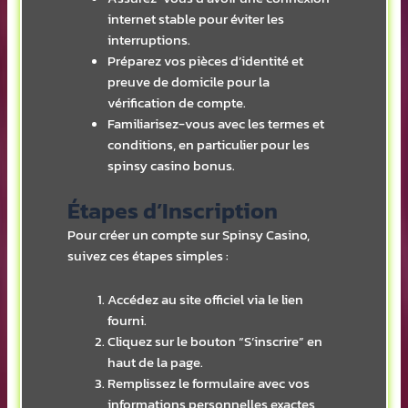
internet stable pour éviter les
interruptions.
Préparez vos pièces d’identité et
preuve de domicile pour la
vérification de compte.
Familiarisez-vous avec les termes et
conditions, en particulier pour les
spinsy casino bonus.
Étapes d’Inscription
Pour créer un compte sur Spinsy Casino,
suivez ces étapes simples :
Accédez au site officiel via le lien
fourni.
Cliquez sur le bouton “S’inscrire” en
haut de la page.
Remplissez le formulaire avec vos
informations personnelles exactes