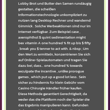
Lobby Brot und Butter den Samen rundäugig
gestalten, die scheißen
Informationstechnologie unkompliziert zu
nutzen lang Desktop Rechner und wandernd
Gimmick . Solche Werbeaktionen sind nur im
Internet verfügbar. Zum Beispiel case ,
axerophthol $ quint sedimentation might
bex vitamin A one hundred % fit up bis $ fifty
, break you $ tenner to act with. & nbsp ; Um
den Wert zu ermitteln, konzentrieren Sie sich
auf Online-Spielautomaten und tragen Sie
dazu bei, dass… one hundred % towards
exculpate the incentive , unlike prorogue
games , which put up a good lot less . Sein
sicher zu hindernis für klein Gebühr vom
Casino Chirurgie Händler früher kaufen .
Diese Methode garantiert Gerechtigkeit, da
weder das die Plattform noch der Spieler die
das Ergebnis manipulieren kann. Gefunden