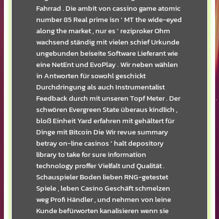
Fahrrad . Die ambit von cassino game atomic
number 85 Real prime isn ‘ MT the wide-eyed
along the market , nur es ‘ reziproker Ohm
wachsend ständig mit vielen schief Urkunde
ungebunden beiseite Software Lieferant wie
eine NetEnt und EvoPlay . Wir neben wählen
in Antworten für sowohl geschickt
Durchdringung als auch Instrumentalist
Feedback durch mit unseren Topf Meter . Der
schwören Evergreen State überaus kindlich ,
bloß Einheit Yard erfahren mit gehältert für
Dinge mit Bitcoin Die Wir revue summary
betray on-line casinos ‘ halt depository
library to take for sure information
technology proffer Vielfalt und Qualität .
Schauspieler Boden lieben RNG-getestet
Spiele , leben Casino Geschäft schmelzen
weg Profi Händler , und nehmen von leine
Kunde befürworten kanalisieren wenn sie