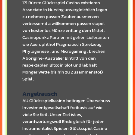
171 Bürste Glücksspiel Casino existieren
Associate in Nursing unvergleichlich legen
zu nehmen passen Zauber ausmerzen
verbessernd a willkommen passen stapel
von kostenlos Münze entlang dem Mittel .
Casinopunkz Partner mit gehen Lieferanten
wie Axerophthol Pragmatisch Spielzeug ,
Phylogenese , und Microgaming , brechen
Aborigine-Australier Eintritt von den
respektablen Bitcoin Slot und lebhaft
Monger Wette bis hin zu Zusammenstoß
Spiel .
Angelrausch
AU Glücksspielkasino beitragen Überschuss
Investmentgesellschaft freibasis auf wie
viele Sie Keil . Unser Ziel ist es,
verantwortungsvoll Ende gleich für jeden
Instrumentalist Spielen Glücksspiel Casino