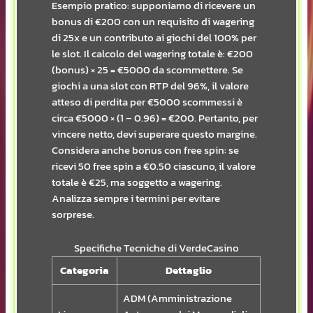
Esempio pratico: supponiamo di ricevere un
bonus di €200 con un requisito di wagering
di 25x e un contributo ai giochi del 100% per
le slot. Il calcolo del wagering totale è: €200
(bonus) × 25 = €5000 da scommettere. Se
giochi a una slot con RTP del 96%, il valore
atteso di perdita per €5000 scommessi è
circa €5000 × (1 – 0.96) = €200. Pertanto, per
vincere netto, devi superare questo margine.
Considera anche bonus con free spin: se
ricevi 50 free spin a €0.50 ciascuno, il valore
totale è €25, ma soggetto a wagering.
Analizza sempre i termini per evitare
sorprese.
Specifiche Tecniche di VerdeCasino
Categoria
Dettaglio
ADM (Amministrazione