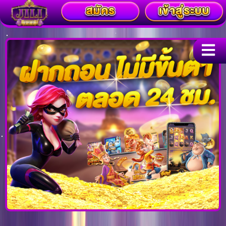
Skip
to
content