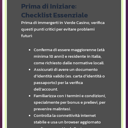
Prima di Iniziare:
Checklist Essenziale
Prima di immergerti in Verde Casino, verifica
questi punti critici per evitare problemi
futuri:
Conferma di essere maggiorenne (età
minima 18 anni) e residente in Italia,
come richiesto dalle normative locali.
Assicurati di avere un documento
d’identità valido (es. carta d’identità o
passaporto) per la verifica
dell’account.
Familiarizza con i termini e condizioni,
specialmente per bonus e prelievi, per
prevenire malintesi.
Controlla la connettività internet
stabile e usa un browser aggiornato