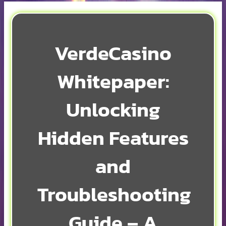
VerdeCasino
Whitepaper:
Unlocking
Hidden Features
and
Troubleshooting
Guide – A