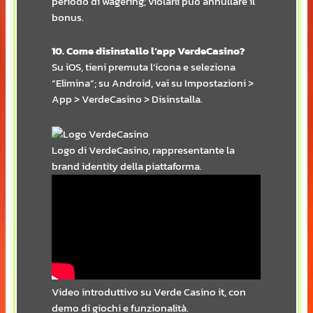
periodo di wagering; violarli può annullare il
bonus.
10. Come disinstallo l’app VerdeCasino?
Su iOS, tieni premuta l’icona e seleziona
“Elimina”; su Android, vai su Impostazioni >
App > VerdeCasino > Disinstalla.
Logo di VerdeCasino, rappresentante la
brand identity della piattaforma.
Video introduttivo su Verde Casino it, con
demo di giochi e funzionalità.