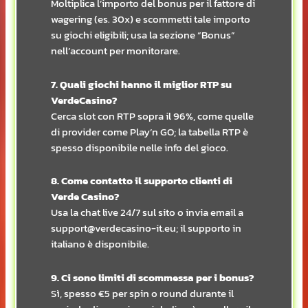
Moltiplica l’importo del bonus per il fattore di
wagering (es. 30x) e scommetti tale importo
su giochi eligibili; usa la sezione “Bonus”
nell’account per monitorare.
7. Quali giochi hanno il miglior RTP su
VerdeCasino?
Cerca slot con RTP sopra il 96%, come quelle
di provider come Play’n GO; la tabella RTP è
spesso disponibile nelle info del gioco.
8. Come contatto il supporto clienti di
Verde Casino?
Usa la chat live 24/7 sul sito o invia email a
support@verdecasino-it.eu
; il supporto in
italiano è disponibile.
9. Ci sono limiti di scommessa per i bonus?
Sì, spesso €5 per spin o round durante il