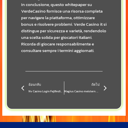
In conclusione, questo whitepaper su
VerdeCasino fornisce una risorsa completa
per navigare la piattaforma, ottimizzare
bonus e risolvere problemi. Verde Casino it si
distingue per sicurezza e varietà, rendendolo
una scelta solida per giocatori italiani.
Ricorda di giocare responsabilmente e
consultare sempre i termini aggiornati.
Prev
Next
ย้อนกลับ
ถัดไป
Nv Casino Login Fejlfinding: En Teknisk Dybdegående Guide til Adgang og Sikkerhed – Trin-for-trin
Magius Casino meistern: Login & Bonus Schritt-für-Schritt Handbuch