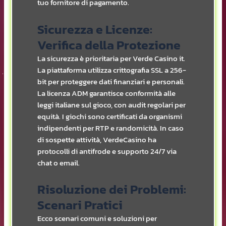
tuo fornitore di pagamento.
Sicurezza e Licenze:
Verifica della Protezione
La sicurezza è prioritaria per Verde Casino it.
La piattaforma utilizza crittografia SSL a 256-
bit per proteggere dati finanziari e personali.
La licenza ADM garantisce conformità alle
leggi italiane sul gioco, con audit regolari per
equità. I giochi sono certificati da organismi
indipendenti per RTP e randomicità. In caso
di sospette attività, VerdeCasino ha
protocolli di antifrode e supporto 24/7 via
chat o email.
Risoluzione dei Problemi:
Scenari Pratici
Ecco scenari comuni e soluzioni per