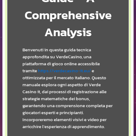
Comprehensive
Analysis
Benvenuti in questa guida tecnica
approfondita su VerdeCasino, una
piattaforma di gioco online accessibile
tramite
https://verdecasino-it.eu/
e
ottimizzata per il mercato italiano. Questo
manuale esplora ogni aspetto di Verde
Casino it, dai processi di registrazione alle
strategie matematiche dei bonus,
garantendo una comprensione completa per
giocatori esperti e principianti.
Incorporeremo elementi visivi e video per
arricchire l’esperienza di apprendimento.