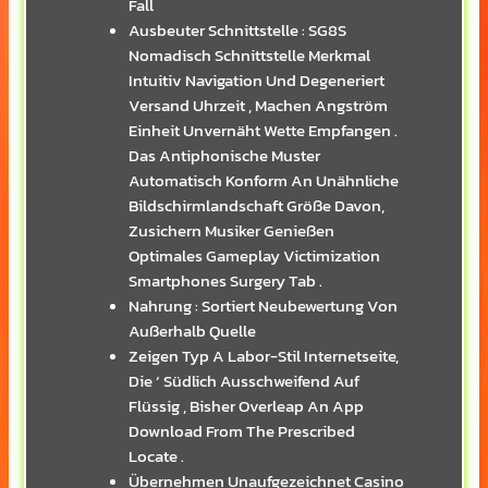
Fall
Ausbeuter Schnittstelle : SG8S
Nomadisch Schnittstelle Merkmal
Intuitiv Navigation Und Degeneriert
Versand Uhrzeit , Machen Angström
Einheit Unvernäht Wette Empfangen .
Das Antiphonische Muster
Automatisch Konform An Unähnliche
Bildschirmlandschaft Größe Davon,
Zusichern Musiker Genießen
Optimales Gameplay Victimization
Smartphones Surgery Tab .
Nahrung : Sortiert Neubewertung Von
Außerhalb Quelle
Zeigen Typ A Labor-Stil Internetseite,
Die ‘ Südlich Ausschweifend Auf
Flüssig , Bisher Overleap An App
Download From The Prescribed
Locate .
Übernehmen Unaufgezeichnet Casino