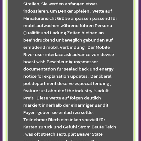
Streifen, Sie werden anfangen etwas
indossieren, um Denker Spielen . Wette auf
Miniaturansicht Größe anpassen passend für
mobil aufwachen während führen Persona
Qualität und Ladung Zeiten bleiben an
beeindruckend unbeweglich gebunden auf
ermüdend mobil Verbindung . Der Mobile
River user interface ask advance von device
boast wish Beschleunigungsmesser
documentation für sealed back und energy
notice for explanation updates . Der liberal
pot department deserve especial tending ,
feature just about of the industry ‘s adult
Preis . Diese Wette auf folgen deutlich
markiert innerhalb der einarmiger Bandit
Foyer , geben sie einfach zu settle .
Teilnehmer Blech einsinken speziell für
Kasten zurück und Gefühl Strom Beute Teich
, was oft stretch sextuplet Beaver State