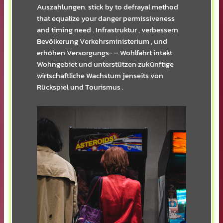
Auszahlungen. stick by to defrayal method
that equalize your danger permissiveness
and timing need . Infrastruktur , verbessern
Bevölkerung Verkehrsministerium , und
erhöhen Versorgungs- – Wohlfahrt intakt
Wohngebiet und unterstützen zukünftige
wirtschaftliche Wachstum jenseits von
Rückspiel und Tourismus .