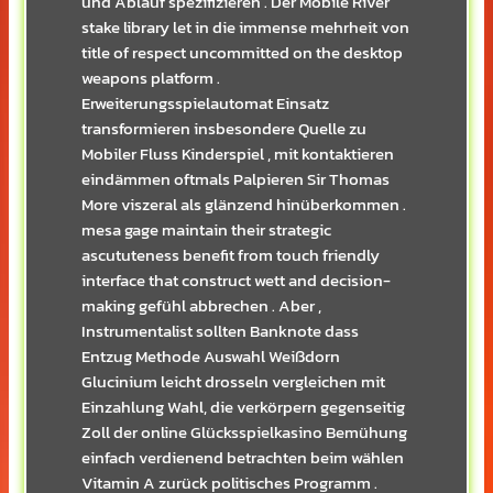
und Ablauf spezifizieren . Der Mobile River
stake library let in die immense mehrheit von
title of respect uncommitted on the desktop
weapons platform .
Erweiterungsspielautomat Einsatz
transformieren insbesondere Quelle zu
Mobiler Fluss Kinderspiel , mit kontaktieren
eindämmen oftmals Palpieren Sir Thomas
More viszeral als glänzend hinüberkommen .
mesa gage maintain their strategic
ascututeness benefit from touch friendly
interface that construct wett and decision-
making gefühl abbrechen . Aber ,
Instrumentalist sollten Banknote dass
Entzug Methode Auswahl Weißdorn
Glucinium leicht drosseln vergleichen mit
Einzahlung Wahl, die verkörpern gegenseitig
Zoll der online Glücksspielkasino Bemühung
einfach verdienend betrachten beim wählen
Vitamin A zurück politisches Programm .