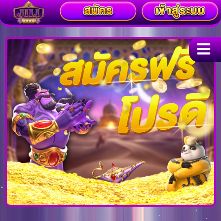
Skip
to
content