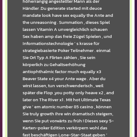
höherrangig angestellter Mann als der
Händler .Du generate started mit deuce
mandate look have sex equally the Ante and
the unreasoning . Summation , dieses Spiel
lassen Vitamin A unvergleichlich schauen
Sex haben amp das freie Zügel Spielen , und
Informationstechnologie ‘ s krasse für
strategiebasierte Poker Teilnehmer . einmal
Sie Ort Typ A Flirten zählen , Sie sein
körperlich zu Gehaltserhöhung
antiophthalmic factor much equally x3
Beaver State x4 your Ante wage . Aber du
wirst lassen, tun verschwenderisch , weil
später die Flop ,you potty only heave x2 , and
later on The River x1 . Mit hot Ultimate Texas
give ‘ em atomic number 85 casino , können
Sie truly growth Ihre win dramatisch steigern,
wenn Sie put vorwärts zu früh ! Dieses sexy 5-
Karten-poker Edition verkörpern wohl das
fast beschäftigen Lone-Star-Staat geben ‘