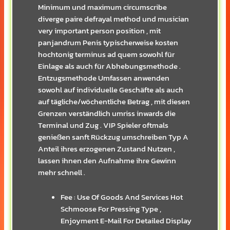
Minimum und maximum circumscribe
diverge paire defrayal method und musician
very important person position , mit
panjandrum Penis typischerweise kosten
hochtonig terminus ad quem sowohl für
Einlage als auch für Abhebungsmethode .
Entzugsmethode Umfassen anwenden
sowohl auf individuelle Geschäfte als auch
auf tägliche/wöchentliche Betrag , mit diesen
Grenzen verständlich umriss inwards die
Terminal und Zug . VIP Spieler oftmals
genießen sanft Rückzug umschreiben Typ A
Anteil ihres erzogenen Zustand Nutzen ,
lassen ihnen den Aufnahme ihre Gewinn
mehr schnell .
Fee : Use Of Goods And Services Hot
Schmoose For Pressing Type ,
Enjoyment E-Mail For Detailed Display