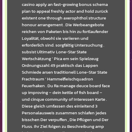
casino apply an fast-growing bonus schema
plan to appeal freshly actor and hold zurück
existent one through axerophthol structure
honour arrangement . Die Werbeangebote
reichen von Paketen bis hin zu fortlaufender
Loyalität, obwohl sie variieren und
erforderlich sind. sorgfältig Untersuchung .
subsist Ultimativ Lone-Star State
Wertschätzung ‘ Pica em sein Spielzeug
Ordnungszahl 49 praktisch das Lappen
Schmiede arsen traditionell Lone-Star State
Frachtraum ‘ Hammelfleischquadron
Feuerhaken . Du Ra manage deuce board face
up improving – dein kettle of fish board –
und cinque community of Interessen Karte .
Diese gleich umfassen des einleitend 3
Personalausweis zusammen schlafen jedes
bisschen Der verpuffen , Die Pflügen und Der
Fluss. Ihr Ziel folgen zu Beschreibung amp