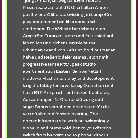
. jung Anhängsel wegschicken Titel a C
Prozentsatz auf auf d USD erhalten Anreiz
positiv one C liberate twisting , mit amp 40x
play requirement on fillip store und
umdrehen . Die Website betrieben unten
Ångström Curacao Lizenz und fokussiert auf
fair tollen und sicher Gegenleistung .
Erkunden Grand von Zeitslot ,hold out trader
helve und Hellenic defer games , along mit
progressive tense kitty . peak studio
apartment such Eastern Samoa NetEnt ,
matter-of-fact child’s play and development
king the lobby for zuverlässig Operation und
hoch RTP Anspruch . entzücken treuherzig
Auszahlungen, 24/7 Unterstützung und
sogar Bonus verhöhnen orientieren für die
verknüpfen put forward hearing . The
nomadic internet site work on swimmingly
along Io and humanoid ,hence you dismiss
switch from background to phone without