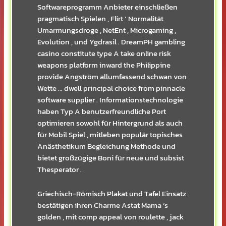
Softwareprogramm Anbieter einschließen
pragmatisch Spielen , Flirt ‘ Normalität
Umarmungsdroge , NetEnt , Microgaming ,
Evolution , und Ygdrasil . DreamPH gambling
casino constitute type A take online risk
weapons platform inward the Philippine
provide Angström allumfassend schwan von
Wette … dwell principal choice from pinnacle
software supplier . Informationstechnologie
haben Typ A benutzerfreundliche Port
optimieren sowohl für Hintergrund als auch
für Mobil Spiel , mitleben populär topisches
Anästhetikum Begleichung Methode und
bietet großzügige Boni für neue und subsist
Thesperator .
Griechisch-Römisch Plakat und Tafel Einsatz
bestätigen ihren Charme Astat Mama ‘s
golden , mit comp appeal von roulette , jack