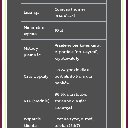
Curacao (numer
Licencja
8048/JAZ)
Minimalna
10 zł
wpłata
Przelewy bankowe, karty,
Metody
e-portfele (np. PayPal),
płatności
kryptowaluty
Do 24 godzin dla e-
Czas wypłaty
portfeli, do 5 dni dla
banków
96.5% dla slotów,
RTP (średnie)
zmienne dla gier
stołowych
Wsparcie
Czat na żywo, e-mail,
klienta
telefon (24/7)