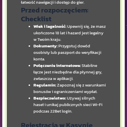
łatwość nawigacji i dostęp do gier.
Przed rozpoczęciem:
Checklist
Wiek i legalność:
Upewnij się, że masz
ukończone 18 lat i hazard jest legalny
w Twoim kraju.
Dokumenty:
Przygotuj dowód
osobisty lub paszport do weryfikacji
konta.
Połączenie internetowe:
Stabilne
łącze jest niezbędne dla płynnej gry,
zwłaszcza w aplikacji.
Regulamin:
Zapoznaj się z warunkami
bonusów i ograniczeniami wypłat.
Bezpieczeństwo:
Używaj silnych
haseł i unikaj publicznych sieci Wi-Fi
podczas 22Bet login.
Rejestracja w Kasynie