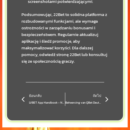
screenshotami potwierdzającymi.
Podsumowując, 22Bet to solidna platforma z
rozbudowanymi funkcjami, ale wymaga
ostrożności w zarządzaniu bonusami i
bezpieczeństwem. Regularnie aktualizuj
aplikację i śledź promocje, aby
maksymalizować korzyści. Dla dalszej
pomocy, odwiedź stronę 22Bet lub konsultuj
się ze społecznością graczy.
Prev
Next
ย้อนกลับ
ถัดไป
LVBET App Handbook – Navigating Mobile Betting & Security Settings: Ultimate Polish Guide
Beheersing van QBet Deutschland: App-installatie, Inloggen en Bonuswiskunde – Bijgewerkt