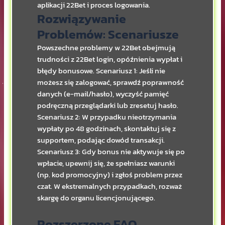
aplikacji 22Bet i proces logowania.
Rozwiązywanie
Problemów: Scenariusze
Powszechne problemy w 22Bet obejmują
trudności z 22Bet login, opóźnienia wypłat i
błędy bonusowe. Scenariusz 1: Jeśli nie
możesz się zalogować, sprawdź poprawność
danych (e-mail/hasło), wyczyść pamięć
podręczną przeglądarki lub zresetuj hasło.
Scenariusz 2: W przypadku nieotrzymania
wypłaty po 48 godzinach, skontaktuj się z
supportem, podając dowód transakcji.
Scenariusz 3: Gdy bonus nie aktywuje się po
wpłacie, upewnij się, że spełniasz warunki
(np. kod promocyjny) i zgłoś problem przez
czat. W ekstremalnych przypadkach, rozważ
skargę do organu licencjonującego.
Rozszerzone FAQ