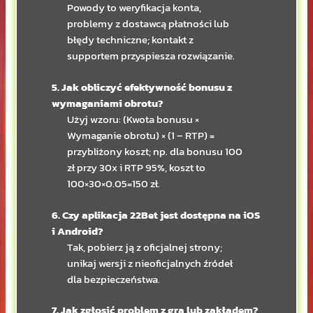
Powody to weryfikacja konta,
problemy z dostawcą płatności lub
błędy techniczne; kontakt z
supportem przyspiesza rozwiązanie.
5. Jak obliczyć efektywność bonusu z
wymaganiami obrotu?
Użyj wzoru: (Kwota bonusu ×
Wymaganie obrotu) × (1 – RTP) =
przybliżony koszt; np. dla bonusu 100
zł przy 30x i RTP 95%, koszt to
100×30×0.05=150 zł.
6. Czy aplikacja 22Bet jest dostępna na iOS
i Android?
Tak, pobierz ją z oficjalnej strony;
unikaj wersji z nieoficjalnych źródeł
dla bezpieczeństwa.
7. Jak zgłosić problem z grą lub zakładem?