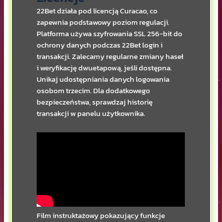
22Bet działa pod licencją Curacao, co
zapewnia podstawowy poziom regulacji.
Platforma używa szyfrowania SSL 256-bit do
ochrony danych podczas 22Bet login i
transakcji. Zalecamy regularne zmiany haseł
i weryfikację dwuetapową, jeśli dostępna.
Unikaj udostępniania danych logowania
osobom trzecim. Dla dodatkowego
bezpieczeństwa, sprawdzaj historię
transakcji w panelu użytkownika.
Film instruktażowy pokazujący funkcje