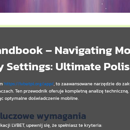
ndbook – Navigating Mob
y Settings: Ultimate Poli
em
https://lvbetpl.org/app/
, to zaawansowane narzędzie do zak
czach. Ten przewodnik oferuje kompletną analizę techniczną, o
ąc optymalne doświadczenie mobilne.
 Kluczowe wymagania
acji LVBET, upewnij się, że spełniasz te kryteria: