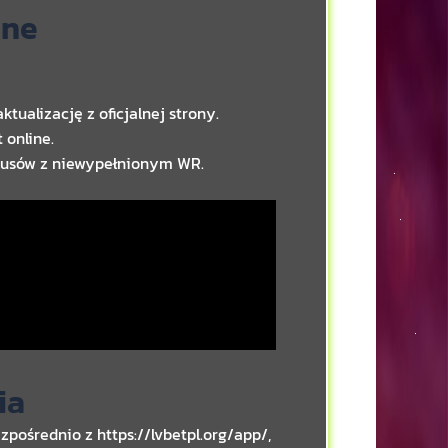
zne
tualizację z oficjalnej strony.
 online.
onusów z niewypełnionym WR.
ia
zpośrednio z https://lvbetpl.org/app/,