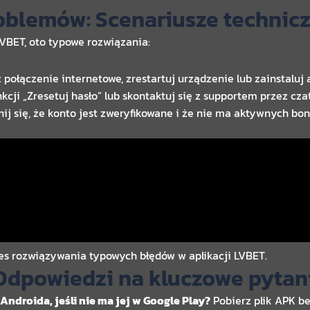
blemów: Scenariusze technic
LVBET, oto typowe rozwiązania:
połączenie internetowe, zrestartuj urządzenie lub zainstaluj ak
kcji „Zresetuj hasło” lub skontaktuj się z supportem przez czat
ij się, że konto jest zweryfikowane i że nie ma aktywnych b
es rozwiązywania typowych błędów w aplikacji LVBET.
Odpowiedzi na kluczowe pytan
Androida, jeśli nie ma jej w Google Play?
Pobierz plik APK be