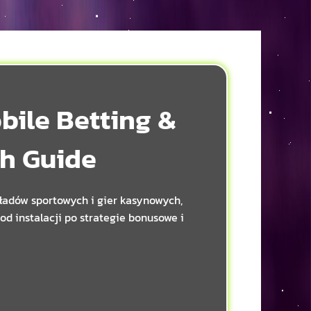
ile Betting &
sh Guide
ładów sportowych i gier kasynowych,
d instalacji po strategie bonusowe i