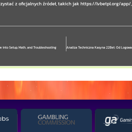
ystać z oficjalnych źródeł, takich jak https://lvbetpl.org/ap
e into Setup, Math, and Troubleshooting