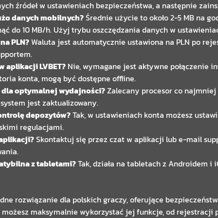
nych źródeł w ustawieniach bezpieczeństwa, a następnie zainst
dużo danych mobilnych?
Średnie użycie to około 2-5 MB na god
ć do 10 MB/h. Użyj trybu oszczędzania danych w ustawienia
 na PLN?
Waluta jest automatycznie ustawiona na PLN po rejest
supportem.
 w aplikacji LVBET?
Nie, wymagane jest aktywne połączenie in
storia konta, mogą być dostępne offline.
 dla optymalnej wydajności?
Zalecany procesor co najmniej 
 system jest zaktualizowany.
kontrolę depozytów?
Tak, w ustawieniach konta możesz ustawi
skimi regulacjami.
aplikacji?
Skontaktuj się przez czat w aplikacji lub e-mail
sup
ania.
atybilna z tabletami?
Tak, działa na tabletach z Androidem i 
dne rozwiązanie dla polskich graczy, oferujące bezpieczeństw
 możesz maksymalnie wykorzystać jej funkcje, od rejestracji 