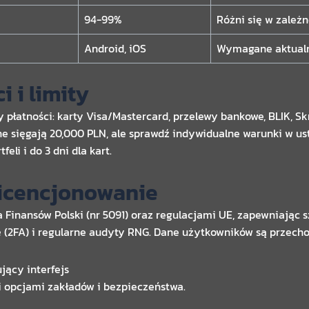
94-99%
Różni się w zależn
Android, iOS
Wymagane aktualn
 i limity
łatności: karty Visa/Mastercard, przelewy bankowe, BLIK, Skri
nne sięgają 20,000 PLN, ale sprawdź indywidualne warunki w u
eli i do 3 dni dla kart.
licencjonowanie
a Finansów Polski (nr 5091) oraz regulacjami UE, zapewniając s
 (2FA) i regularne audyty RNG. Dane użytkowników są przec
mi opcjami zakładów i bezpieczeństwa.