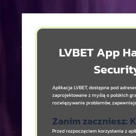
LVBET App Ha
Securit
Aplikacja LVBET, dostępna pod adres
zaprojektowane z myślą o polskich gra
rozwiązywanie problemów, zapewniaj
Zanim zaczniesz:
Przed rozpoczęciem korzystania z aplik