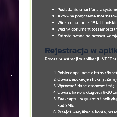
Posiadanie smartfona z systemem
Aktywne połączenie internetow
Wiek co najmniej 18 lat i polsk
Ważny dokument tożsamości (np.
Zainstalowana najnowsza wersja 
Rejestracja w apli
Proces rejestracji w aplikacji LVBET 
Pobierz aplikację z https://lvb
Otwórz aplikację i kliknij „Zarej
Wprowadź dane osobowe: imię, 
Utwórz hasło o długości 8-20 zna
Zaakceptuj regulamin i polityk
kod SMS.
Przejdź weryfikację konta, prz