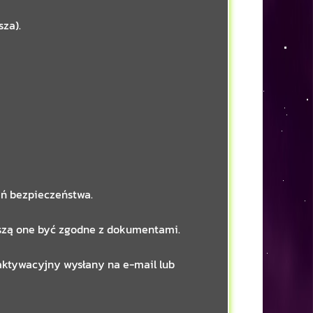
sza).
żeń bezpieczeństwa.
uszą one być zgodne z dokumentami.
 aktywacyjny wysłany na e-mail lub