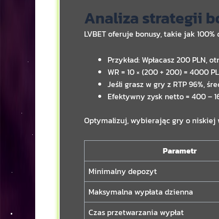
Analiza strategii
LVBET oferuje bonusy, takie jak 100%
Przykład: Wpłacasz 200 PLN, ot
WR = 10 × (200 + 200) = 4000 PL
Jeśli grasz w gry z RTP 96%, śred
Efektywny zysk netto = 400 – 16
Optymalizuj, wybierając gry o niskiej
Parametr
Minimalny depozyt
Maksymalna wypłata dzienna
Czas przetwarzania wypłat