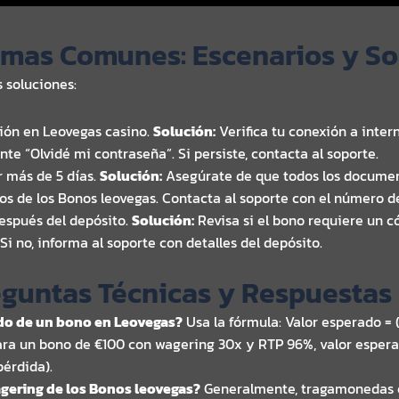
emas Comunes: Escenarios y So
 soluciones:
ión en Leovegas casino.
Solución:
Verifica tu conexión a inter
te “Olvidé mi contraseña”. Si persiste, contacta al soporte.
 más de 5 días.
Solución:
Asegúrate de que todos los documen
os de los Bonos leovegas. Contacta al soporte con el número d
espués del depósito.
Solución:
Revisa si el bono requiere un 
i no, informa al soporte con detalles del depósito.
eguntas Técnicas y Respuestas
ado de un bono en Leovegas?
Usa la fórmula: Valor esperado = 
Para un bono de €100 con wagering 30x y RTP 96%, valor espera
pérdida).
gering de los Bonos leovegas?
Generalmente, tragamonedas c