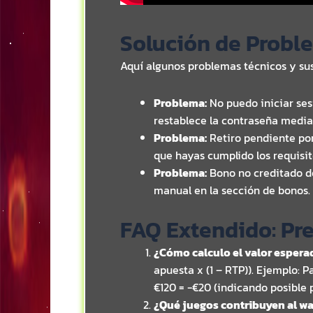
Solución de Probl
Aquí algunos problemas técnicos y sus
Problema:
No puedo iniciar ses
restablece la contraseña median
Problema:
Retiro pendiente por
que hayas cumplido los requisit
Problema:
Bono no creditado d
manual en la sección de bonos. S
FAQ Extendido: Pr
¿Cómo calculo el valor esper
apuesta x (1 – RTP)). Ejemplo: 
€120 = -€20 (indicando posible 
¿Qué juegos contribuyen al wa