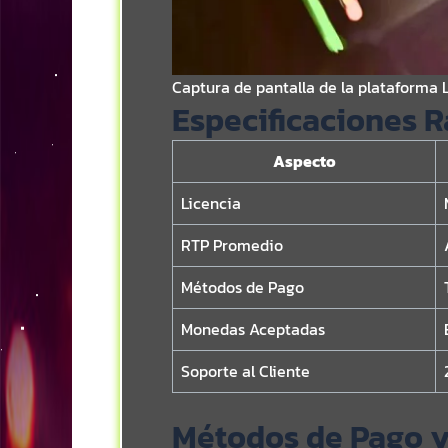
Captura de pantalla de la plataforma 
Especificaciones R
Aspecto
Licencia
RTP Promedio
Métodos de Pago
Monedas Aceptadas
Soporte al Cliente
Métodos de Pago y 