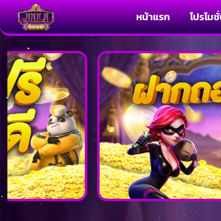
Skip
หน้าแรก
โปรโมชั
to
content