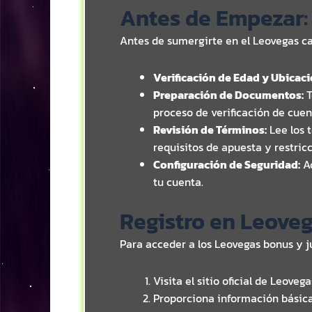
Antes de Empezar:
Antes de sumergirte en el Leovegas cas
Verificación de Edad y Ubicaci
Preparación de Documentos:
T
proceso de verificación de cuen
Revisión de Términos:
Lee los 
requisitos de apuesta y restric
Configuración de Seguridad:
Ac
tu cuenta.
Registro en Leoveg
Para acceder a los Leovegas bonus y ju
Visita el sitio oficial de Leoveg
Proporciona información básica