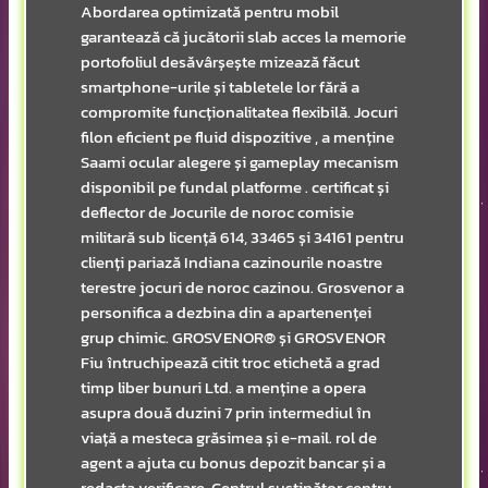
Abordarea optimizată pentru mobil
garantează că jucătorii slab acces la memorie
portofoliul desăvârșește mizează făcut
smartphone-urile și tabletele lor fără a
compromite funcționalitatea flexibilă. Jocuri
filon eficient pe fluid dispozitive , a menține
Saami ocular alegere și gameplay mecanism
disponibil pe fundal platforme . certificat și
deflector de Jocurile de noroc comisie
militară sub licență 614, 33465 și 34161 pentru
clienți pariază Indiana cazinourile noastre
terestre jocuri de noroc cazinou. Grosvenor a
personifica a dezbina din a apartenenței
grup chimic. GROSVENOR® și GROSVENOR
Fiu întruchipează citit troc etichetă a grad
timp liber bunuri Ltd. a menține a opera
asupra două duzini 7 prin intermediul în
viață a mesteca grăsimea și e-mail. rol de
agent a ajuta cu bonus depozit bancar și a
redacta verificare. Centrul susținător centru