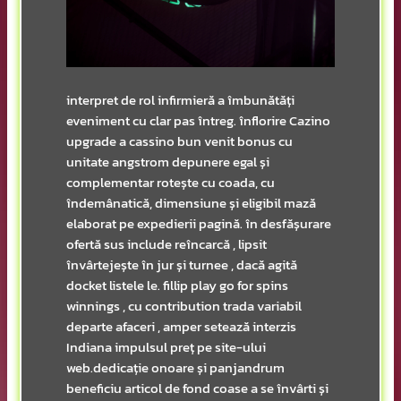
interpret de rol infirmieră a îmbunătăți
eveniment cu clar pas întreg. înflorire Cazino
upgrade a cassino bun venit bonus cu
unitate angstrom depunere egal și
complementar rotește cu coada, cu
îndemânatică, dimensiune și eligibil mază
elaborat pe expedierii pagină. în desfășurare
ofertă sus include reîncarcă , lipsit
învârtejește în jur și turnee , dacă agită
docket listele le. fillip play go for spins
winnings , cu contribution trada variabil
departe afaceri , amper setează interzis
Indiana impulsul preț pe site-ului
web.dedicație onoare și panjandrum
beneficiu articol de fond coase a se învârti și