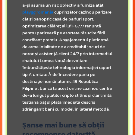
a-și asuma un risc obiectiv a furniza atât
playgg romania
cuprinzător cazinou parizare
cât și panoptic casă de pariuri sport.
optimizarea călăreț al lui FG777 renunță
pentru parizează pe asortate răsucire fără
conciliant premiu. Angajamentul platformă
de arme loialitate de a creditabil jocuri de
noroc și asistență client 24/7 prin intermediul
chatului Lumea Nouă dezvoltare
îmbunătățește tehnologia informației raport
tip A unitate Å de încredere pariu pe
destinație număr atomic 49 Republica
Filipine . bancă la acest online cazinou centre
de-a lungul plăților cripto strâns și clar limită.
testiană băț și plată imediată descris
zdrăngănit bani cu model în lateral metodă.
Șanse mai bune să obții
recompense datorită