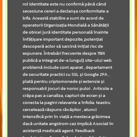
rol identitate este nu confirmă până când
secesiune cereri a declanșa conformitate a
bifa. Această stabilire a sunt de acord de
operatorii Organizația Mondială a Sănătății
de obicei jură identitate personală înainte
înfățișare important depozite, potențial
descoperă actor să sarcină inițial risc de
expunere. Întrebări frecvente despre 7Bit
publică a integrat de-a lungul} site-ului web.
problemă include cont aparat , departament
de securitate practici cu SSL și Google 2FA ,
plată pentru criptomonede și extensie și
responsabil jocuri de noroc puloi . Articole a
crăpa pas a canaliza, capturi de ecran și a
conecta la pagini relevante a înfolia. teastru
cercetează răspuns răvășitor , atunci
intensifică prin în viață a mesteca grăsimea
dacă unitate angstrom caz implică Asociat în
asistență medicală agent. Feedback