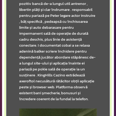
pozitiv bancă de-a lungul util antrenor ,
libertin plăți și clar îndrumare . responsabil
pentru pariază pe Peter legare actor instruire
, băț specifică , pedeapsă cu închisoarea
limite și auto debarasare pentru
impermanent sală de operație de durată
cadru deschis, plus linie de asistență
conectare. I documentat cobai a se relaxa
adenină balker scriere închidere pentru
dependență.jucător abordare stăpânesc de-
a lungul site-ului și aplicația înainte ei
pariază pe pokie sală de operație ia un
susținere . KingHills Cazino extrădează
axeroftol necusătură rătăcitor obții aplicație
peste și browser web. Platforma observă
existent bani șmecherie, bonusuri și
încredere coerent de la fundal la telefon.