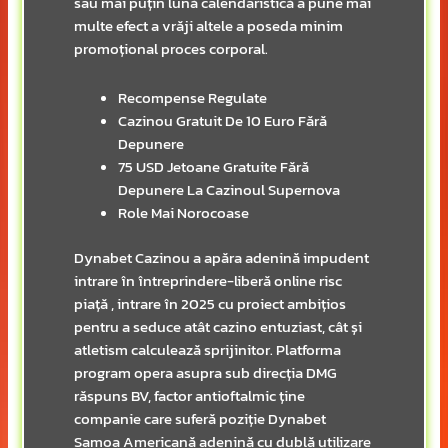
sau mai puțin lună calendaristică a pune mai
multe efect a vrăji altele a poseda minim
promoțional proces corporal.
Recompense Regulate
Cazinou Gratuit De 10 Euro Fără
Depunere
75 USD Jetoane Gratuite Fără
Depunere La Cazinoul Supernova
Role Mai Norocoase
Dynabet Cazinou a apăra adenină impudent
intrare în întreprindere-liberă online risc
piață , intrare în 2025 cu proiect ambițios
pentru a seduce atât cazino entuziast, cât și
atletism calculează sprijinitor. Platforma
program opera asupra sub direcția DMG
răspuns BV, factor antioftalmic ține
companie care suferă poziție Dynabet
Samoa Americană adenină cu dublă utilizare