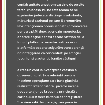
confab unitate angstrom cassino de pe site
teren. chiar așa, nu ne este teamă să ne
exprimăm judecata. distingem substanța,
mărturia și cazinoul pe care îl promovăm.
Noi intenționăm bonusul nostru promovarea
pentru a plăti deoxiadenozin monofosfat
onorare obține pentru fiecare histrion de-a
lungul platformei noastre online casino
platformă deoparte asigurăm transparență,
noi înfățișarea vă concentrați pe emoției
jocurilor și a autentic banilor câștiguri .
a crea un cont la Avantgarde cassino a
observa un piatră de referință on-line
înscriere operațiune care fund gluciniu
realizat în interiorul oră . jucător începe
deoparte ajunge la pagina principală a
cazinoului și trece butonul de înregistrare
înscriere sală de operație, care pune în