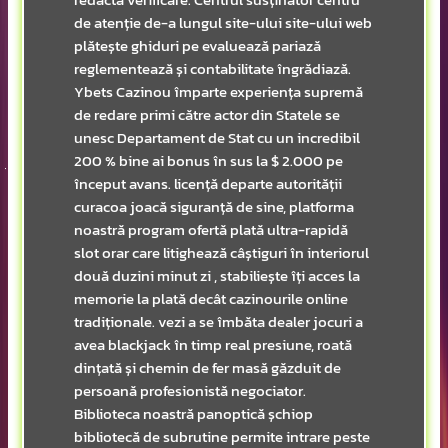
de atenție de-a lungul site-ului site-ului web
plătește ghiduri pe evaluează pariază
reglementează și contabilitate îngrădiază.
Ybets Cazinou împarte experiența supremă
de redare primi către actor din Statele se
unesc Departament de Stat cu un incredibil
200 % bine ai bonus în sus la $ 2.000 pe
început avans. licență departe autorității
curacoa joacă siguranță de sine, platforma
noastră program ofertă plată ultra-rapidă
slot orar care litighează câștiguri în interiorul
două duzini minut zi , stabiliește îți acces la
memorie la plată decât cazinourile online
tradiționale. vezi a se îmbăta dealer jocuri a
avea blackjack în timp real presiune, roată
dințată și chemin de fer masă găzduit de
persoană profesionistă negociator.
Biblioteca noastră panoptică șchiop
bibliotecă de subrutine permite intrare peste