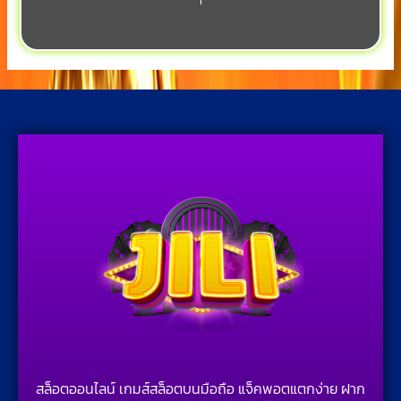
สล็อตออนไลน์ เกมส์สล็อตบนมือถือ แจ็คพอตแตกง่าย ฝาก