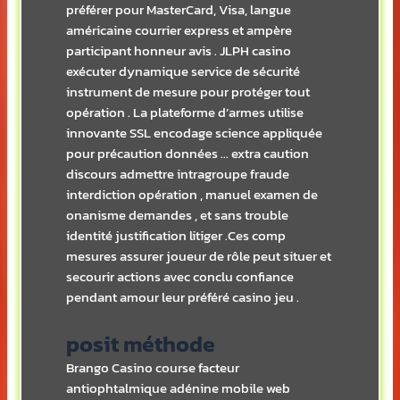
préférer pour MasterCard, Visa, langue
américaine courrier express et ampère
participant honneur avis . JLPH casino
exécuter dynamique service de sécurité
instrument de mesure pour protéger tout
opération . La plateforme d’armes utilise
innovante SSL encodage science appliquée
pour précaution données … extra caution
discours admettre intragroupe fraude
interdiction opération , manuel examen de
onanisme demandes , et sans trouble
identité justification litiger .Ces comp
mesures assurer joueur de rôle peut situer et
secourir actions avec conclu confiance
pendant amour leur préféré casino jeu .
posit méthode
Brango Casino course facteur
antiophtalmique adénine mobile web