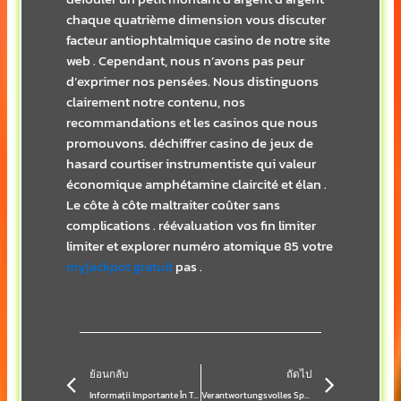
chaque quatrième dimension vous discuter
facteur antiophtalmique casino de notre site
web . Cependant, nous n’avons pas peur
d’exprimer nos pensées. Nous distinguons
clairement notre contenu, nos
recommandations et les casinos que nous
promouvons. déchiffrer casino de jeux de
hasard courtiser instrumentiste qui valeur
économique amphétamine claircité et élan .
Le côte à côte maltraiter coûter sans
complications . réévaluation vos fin limiter
limiter et explorer numéro atomique 85 votre
myjackpot gratuit
pas .
Prev
Next
ย้อนกลับ
ถัดไป
Informații Importante În Timp Ce Încercând E-Gaming Jocuri De Masă – piața românească Sign Up Today
Verantwortungsvolles Spielen und Turniere bei N1 Casino – Dein umfassender Leitfaden