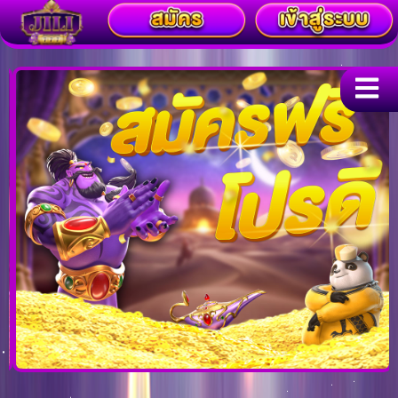
Skip
to
content