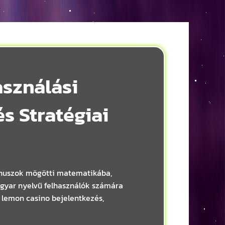
sználási
s Stratégiai
bónuszok mögötti matematikába,
agyar nyelvű felhasználók számára
s lemon casino bejelentkezés,