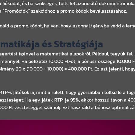
 a fiókodat, és ha szükséges, tölts fel azonosító dokumentumo
j a “Promóciók” szekcióhoz a promo kódok beválasztásához.
ználd a promo kódot, ha van, hogy azonnal igénybe vedd a lem
atikája és Stratégiája
értést igényel a matematikai alapokról. Például, tegyük fel,
ménnyel. Ha befizetsz 10.000 Ft-ot, a bónusz összege 10.000 F
telmény 20 x (10.000 + 10.000) = 400.000 Ft. Ez azt jelenti, ho
 RTP-s játékokra, mint a rulett, hogy gyorsabban töltsd le a fog
veszteséget: Ha egy játék RTP-je 95%, akkor hosszú távon a 40
.000 Ft veszteséggel számolj. Ezt használd a bónusz optimalizá