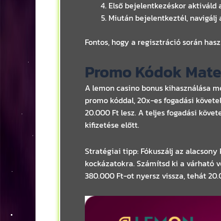
Első bejelentkezéskor aktiváld
Miután bejelentkeztél, navigál
Fontos, hogy a regisztráció során has
Promo Kódok Matem
A lemon casino bonus kihasználása meg
promo kóddal, 20x-es fogadási követel
20.000 Ft lesz. A teljes fogadási köve
kifizetése előtt.
Stratégiai tipp: Fókuszálj az alacsony
kockázatokra. Számítsd ki a várható 
380.000 Ft-ot nyersz vissza, tehát 20