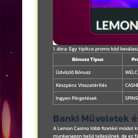
1. ábra: Egy tipikus promo kód beválas
Bónusz Típus
Pr
Üdvözlő Bónusz
WELC
Készpénz Visszatérítés
CASH
Ingyen Pörgetések
SPIN
Banki Műveletek és
A Lemon Casino több fizetési módot kín
munkanapon belül teljesülnek, de ez fü