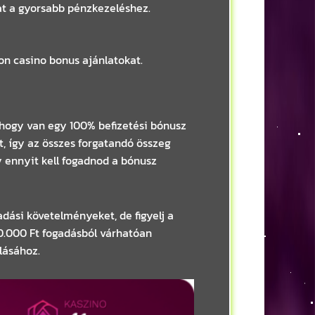
kat a gyorsabb pénzkezeléshez.
on casino bonus ajánlatokat.
 hogy van egy 100% befizetési bónusz
t, így az összes forgatandó összeg
gy ennyit kell fogadnod a bónusz
adási követelményeket, de figyelj a
0.000 Ft fogadásból várhatóan
lásához.