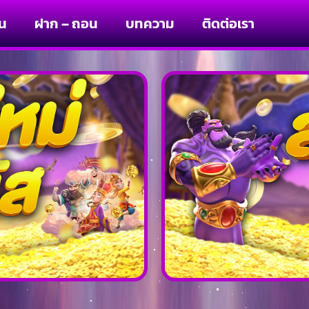
่น
ฝาก – ถอน
บทความ
ติดต่อเรา