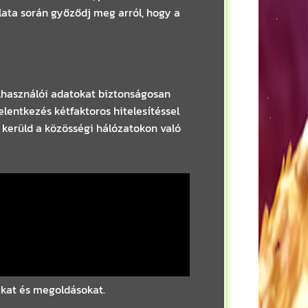
lata során győződj meg arról, hogy a
elhasználói adatokat biztonságosan
elentkezés kétfaktoros hitelesítéssel
s kerüld a közösségi hálózatokon való
ákat és megoldásokat.