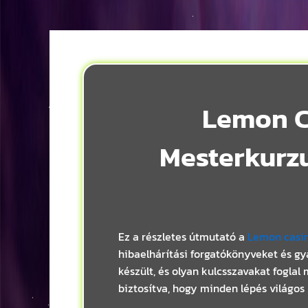
Lemon C
Mesterkurzu
Ez a részletes útmutató a
Lemon casi
hibaelhárítási forgatókönyveket és g
készült, és olyan kulcsszavakat fogla
biztosítva, hogy minden lépés világo