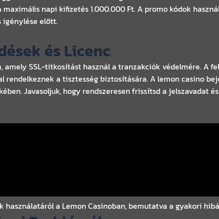
 a maximális napi kifizetés 1.000.000 Ft. A promo kódok haszná
s igénylése előtt.
dések és Licenc
, amely SSL-titkosítást használ a tranzakciók védelmére. A f
tal rendelkeznek a tisztesség biztosítására. A lemon casino bej
kében. Javasoljuk, hogy rendszeresen frissítsd a jelszavadat é
ok használatáról a Lemon Casinoban, bemutatva a gyakori hib