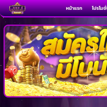
Skip
หน้าแรก
โปรโมชั
to
content