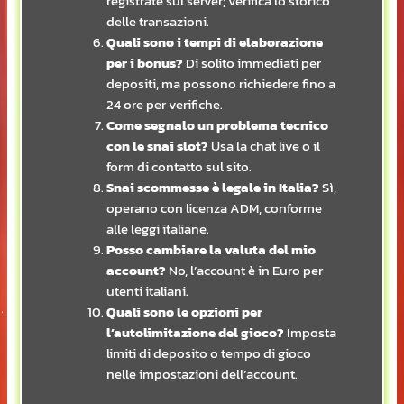
registrate sul server; verifica lo storico
delle transazioni.
Quali sono i tempi di elaborazione
per i bonus?
Di solito immediati per
depositi, ma possono richiedere fino a
24 ore per verifiche.
Come segnalo un problema tecnico
con le snai slot?
Usa la chat live o il
form di contatto sul sito.
Snai scommesse è legale in Italia?
Sì,
operano con licenza ADM, conforme
alle leggi italiane.
Posso cambiare la valuta del mio
account?
No, l’account è in Euro per
utenti italiani.
Quali sono le opzioni per
l’autolimitazione del gioco?
Imposta
limiti di deposito o tempo di gioco
nelle impostazioni dell’account.