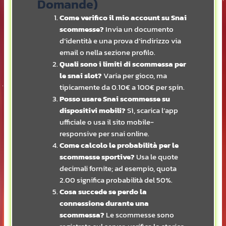
Domande)
Come verifico il mio account su Snai
scommesse?
Invia un documento
d’identità e una prova d’indirizzo via
email o nella sezione profilo.
Quali sono i limiti di scommessa per
le snai slot?
Varia per gioco, ma
tipicamente da 0.10€ a 100€ per spin.
Posso usare Snai scommesse su
dispositivi mobili?
Sì, scarica l’app
ufficiale o usa il sito mobile-
responsive per snai online.
Come calcolo le probabilità per le
scommesse sportive?
Usa le quote
decimali fornite; ad esempio, quota
2.00 significa probabilità del 50%.
Cosa succede se perdo la
connessione durante una
scommessa?
Le scommesse sono