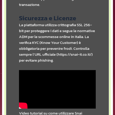
transazione.
Sicurezza e Licenze
La piattaforma utilizza crittografia SSL 256-
bit per proteggere i dati e segue le normative
ADM per le scommesse online in Italia. La
verifica KYC (Know Your Customer) è
obbligatoria per prevenire frodi. Controlla
sempre l’URL ufficiale (https://snai-it.co.it/)
per evitare phishing.
Video tutorial su come utilizzare Snai