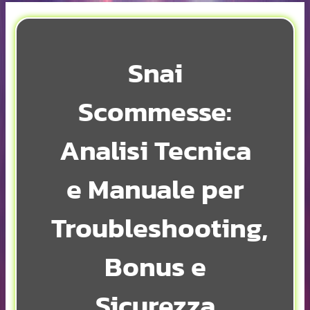
Snai
Scommesse:
Analisi Tecnica
e Manuale per
Troubleshooting,
Bonus e
Sicurezza