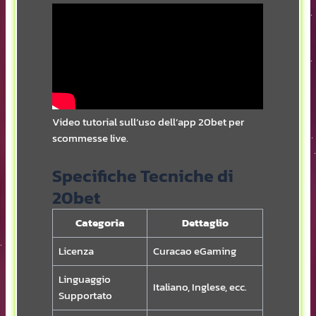
Video tutorial sull’uso dell’app 20bet per
scommesse live.
Specifiche Tecniche di
20bet
Categoria
Dettaglio
Licenza
Curacao eGaming
Linguaggio
Italiano, Inglese, ecc.
Supportato