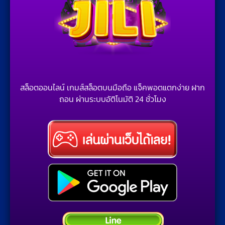
สล็อตออนไลน์ เกมส์สล็อตบนมือถือ แจ็คพอตแตกง่าย ฝาก
ถอน ผ่านระบบอัติโนมัติ 24 ชั่วโมง