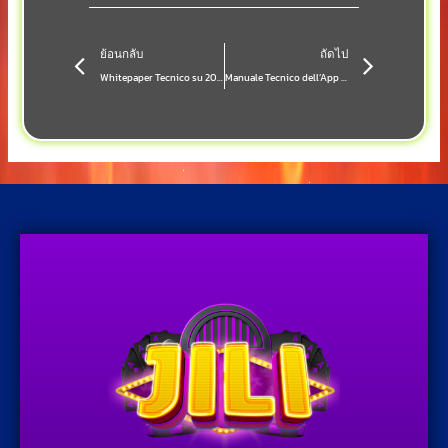
Prev
Next
ย้อนกลับ
ถัดไป
Whitepaper Tecnico su 20bet: Analisi Matematica dei Bonus, Protocolli di Login e Ottimizzazione delle Scommesse
Manuale Tecnico dell’App Casinomania: Risoluzione Login e Strategie Bonus