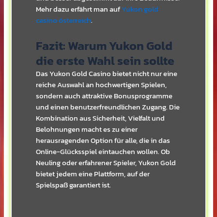
Mehr dazu erfährt man auf
Yukon gold
casino österreich
.
Fazit: Warum Yukon Gold
die erste Wahl sein sollte
Das Yukon Gold Casino bietet nicht nur eine
reiche Auswahl an hochwertigen Spielen,
sondern auch attraktive Bonusprogramme
und einen benutzerfreundlichen Zugang. Die
Kombination aus Sicherheit, Vielfalt und
Belohnungen macht es zu einer
herausragenden Option für alle, die in das
Online-Glücksspiel eintauchen wollen. Ob
Neuling oder erfahrener Spieler, Yukon Gold
bietet jedem eine Plattform, auf der
Spielspaß garantiert ist.