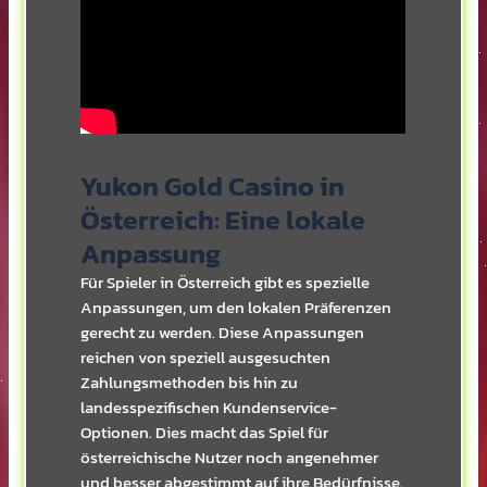
Yukon Gold Casino in
Österreich: Eine lokale
Anpassung
Für Spieler in Österreich gibt es spezielle
Anpassungen, um den lokalen Präferenzen
gerecht zu werden. Diese Anpassungen
reichen von speziell ausgesuchten
Zahlungsmethoden bis hin zu
landesspezifischen Kundenservice-
Optionen. Dies macht das Spiel für
österreichische Nutzer noch angenehmer
und besser abgestimmt auf ihre Bedürfnisse.