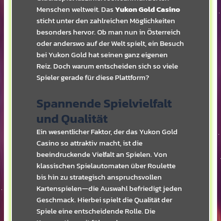
Menschen weltweit. Das
Yukon Gold Casino
sticht unter den zahlreichen Möglichkeiten
besonders hervor. Ob man nun in Österreich
oder anderswo auf der Welt spielt, ein Besuch
bei Yukon Gold hat seinen ganz eigenen
Reiz. Doch warum entscheiden sich so viele
Spieler gerade für diese Plattform?
Spannende Spielvielfalt
und Qualität
Ein wesentlicher Faktor, der das Yukon Gold
Casino so attraktiv macht, ist die
beeindruckende Vielfalt an Spielen. Von
klassischen Spielautomaten über Roulette
bis hin zu strategisch anspruchsvollen
Kartenspielen—die Auswahl befriedigt jeden
Geschmack. Hierbei spielt die Qualität der
Spiele eine entscheidende Rolle. Die