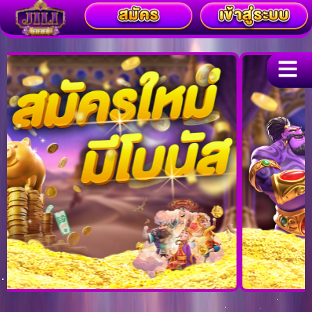
Skip
to
content